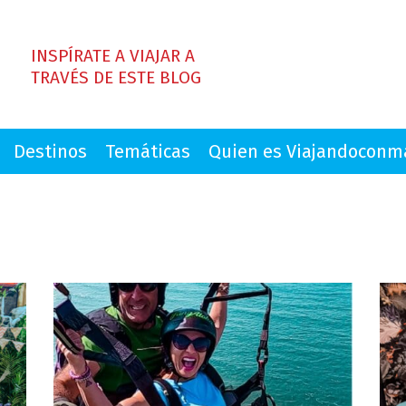
INSPÍRATE A VIAJAR A
TRAVÉS DE ESTE BLOG
Destinos
Temáticas
Quien es Viajandocon