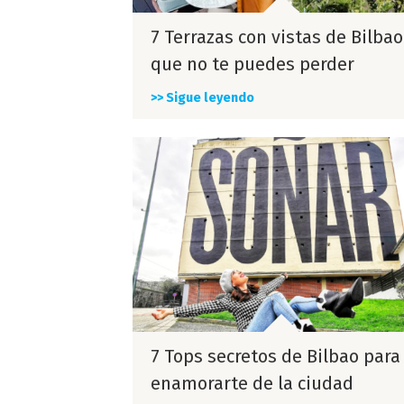
7 Terrazas con vistas de Bilbao
que no te puedes perder
>> Sigue leyendo
7 Tops secretos de Bilbao para
enamorarte de la ciudad