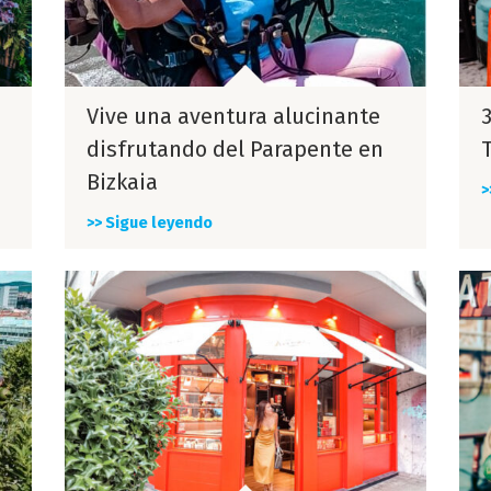
Vive una aventura alucinante
disfrutando del Parapente en
Bizkaia
>
>> Sigue leyendo