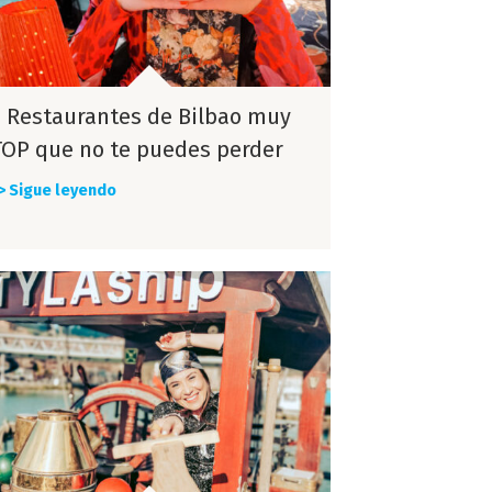
3 Restaurantes de Bilbao muy
TOP que no te puedes perder
> Sigue leyendo