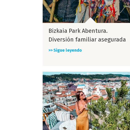
Bizkaia Park Abentura.
Diversión familiar asegurada
>> Sigue leyendo