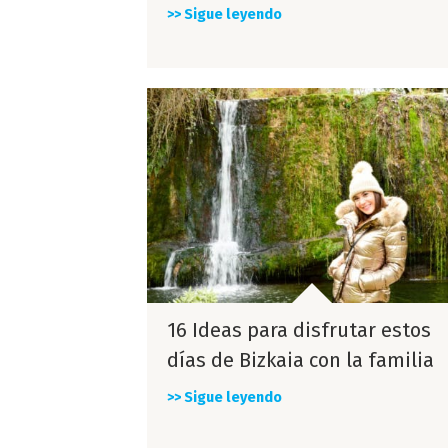
>> Sigue leyendo
16 Ideas para disfrutar estos
días de Bizkaia con la familia
>> Sigue leyendo