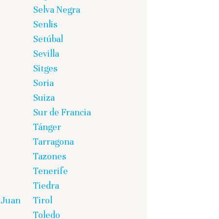
Selva Negra
Senlis
Setúbal
Sevilla
Sitges
Soria
Suiza
Sur de Francia
Tánger
Tarragona
Tazones
Tenerife
Tiedra
 Juan
Tirol
Toledo