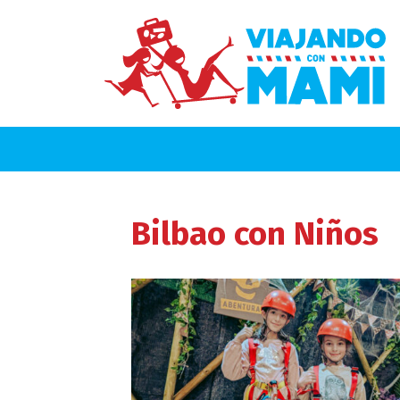
Bilbao
con Niños