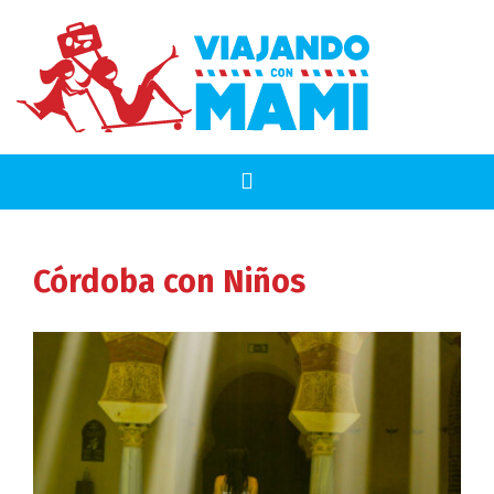
Córdoba
con Niños