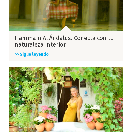
Hammam Al Ándalus. Conecta con tu
naturaleza interior
>> Sigue leyendo