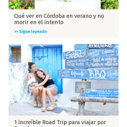
Qué ver en Córdoba en verano y no
morir en el intento
>> Sigue leyendo
1 increíble Road Trip para viajar por