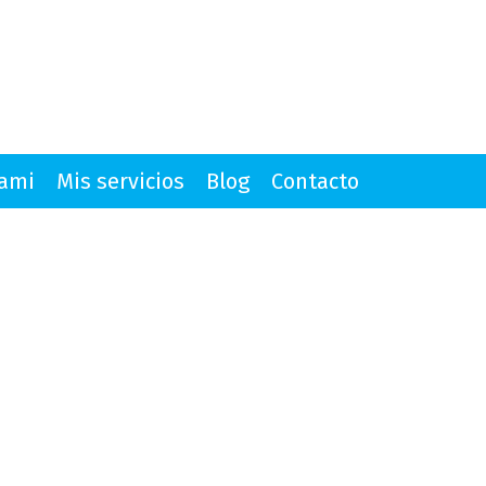
mami
Mis servicios
Blog
Contacto