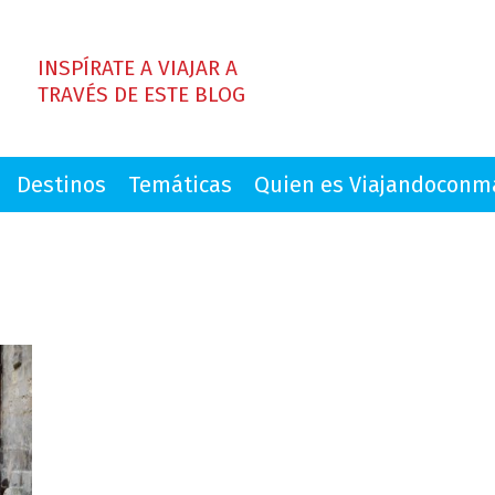
INSPÍRATE A VIAJAR A
TRAVÉS DE ESTE BLOG
Destinos
Temáticas
Quien es Viajandocon