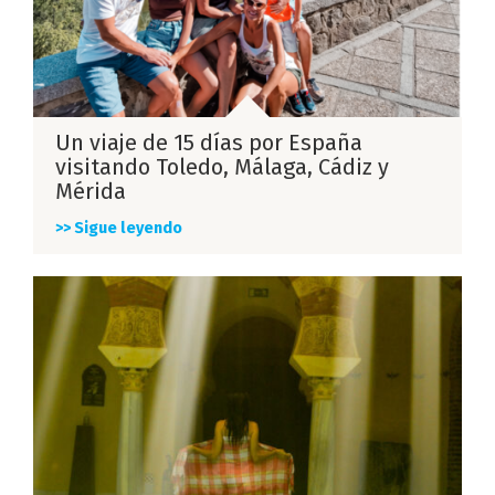
Un viaje de 15 días por España
visitando Toledo, Málaga, Cádiz y
Mérida
>> Sigue leyendo