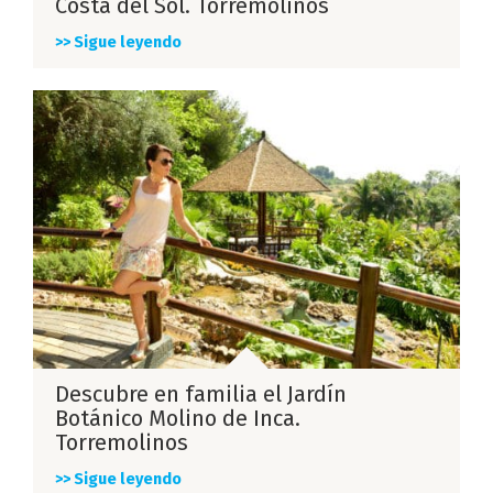
Costa del Sol. Torremolinos
>> Sigue leyendo
Descubre en familia el Jardín
Botánico Molino de Inca.
Torremolinos
>> Sigue leyendo