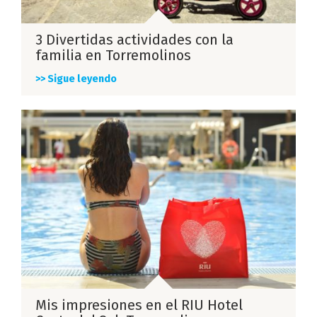
3 Divertidas actividades con la
familia en Torremolinos
>> Sigue leyendo
Mis impresiones en el RIU Hotel