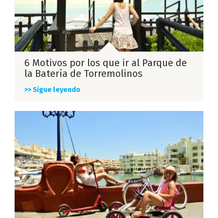
6 Motivos por los que ir al Parque de
la Batería de Torremolinos
>> Sigue leyendo