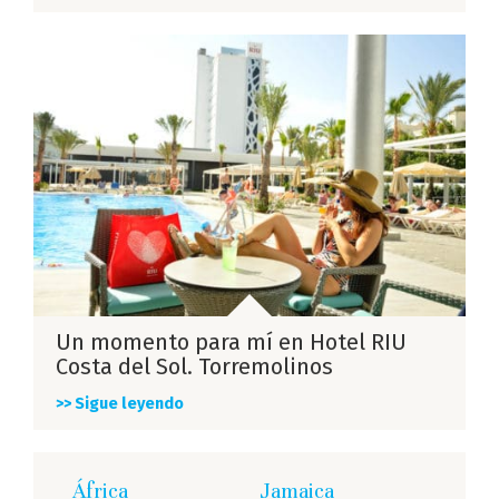
Un momento para mí en Hotel RIU
Costa del Sol. Torremolinos
>> Sigue leyendo
África
Jamaica