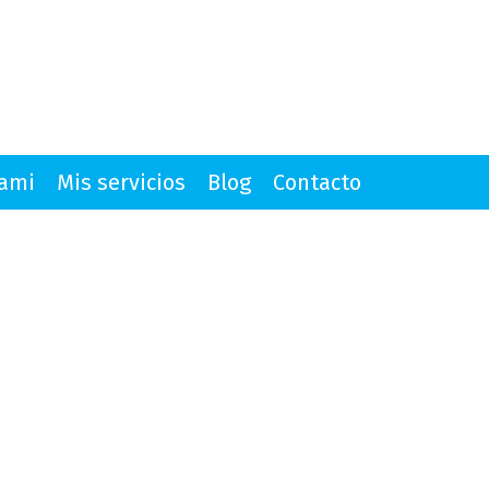
mami
Mis servicios
Blog
Contacto