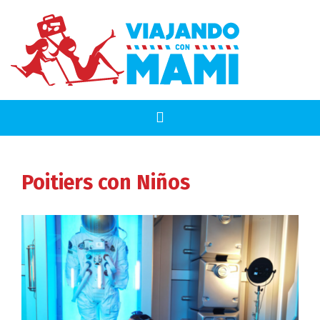
Poitiers
con Niños