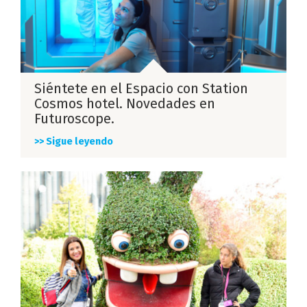
Siéntete en el Espacio con Station
Cosmos hotel. Novedades en
Futuroscope.
>> Sigue leyendo