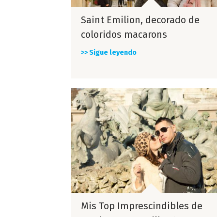
Saint Emilion, decorado de
coloridos macarons
>> Sigue leyendo
Mis Top Imprescindibles de