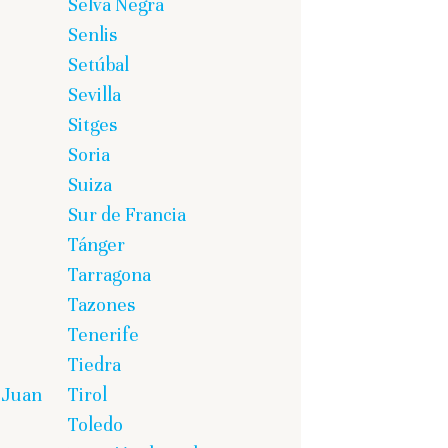
Selva Negra
Senlis
Setúbal
Sevilla
Sitges
Soria
Suiza
Sur de Francia
Tánger
Tarragona
Tazones
Tenerife
Tiedra
 Juan
Tirol
Toledo