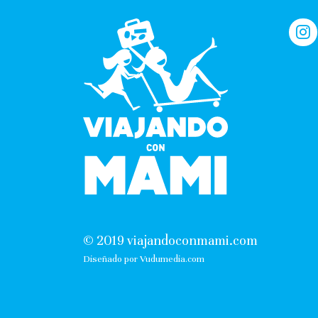
© 2019 viajandoconmami.com
Diseñado por Vudumedia.com