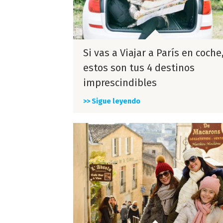
Si vas a Viajar a París en coche
estos son tus 4 destinos
imprescindibles
>> Sigue leyendo