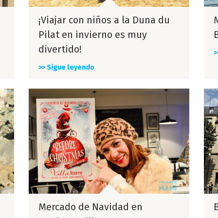
¡Viajar con niños a la Duna du
Pilat en invierno es muy
divertido!
>
>> Sigue leyendo
Mercado de Navidad en