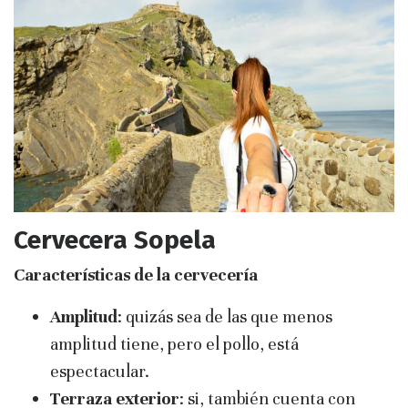
Cervecera Sopela
Características de la cervecería
Amplitud
: quizás sea de las que menos
amplitud tiene, pero el pollo, está
espectacular.
Terraza exterior
: si, también cuenta con