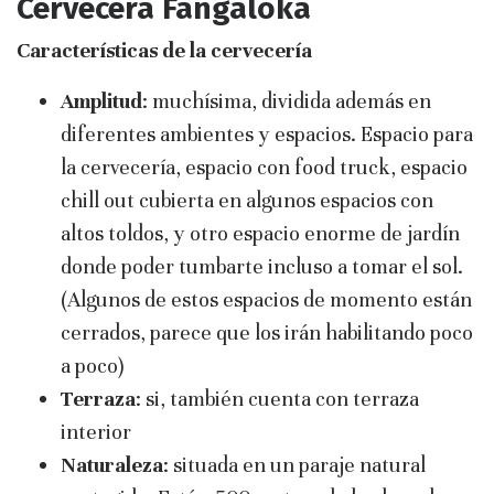
Cervecera Fangaloka
Características de la cervecería
Amplitud
: muchísima, dividida además en
diferentes ambientes y espacios. Espacio para
la cervecería, espacio con food truck, espacio
chill out cubierta en algunos espacios con
altos toldos, y otro espacio enorme de jardín
donde poder tumbarte incluso a tomar el sol.
(Algunos de estos espacios de momento están
cerrados, parece que los irán habilitando poco
a poco)
Terraza
: si, también cuenta con terraza
interior
Naturaleza
: situada en un paraje natural