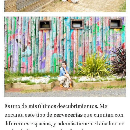
Es uno de mis últimos descubrimientos. Me
encanta este tipo de
cervecerías
que cuentan con
diferentes espacios, y además tienen el añadido de