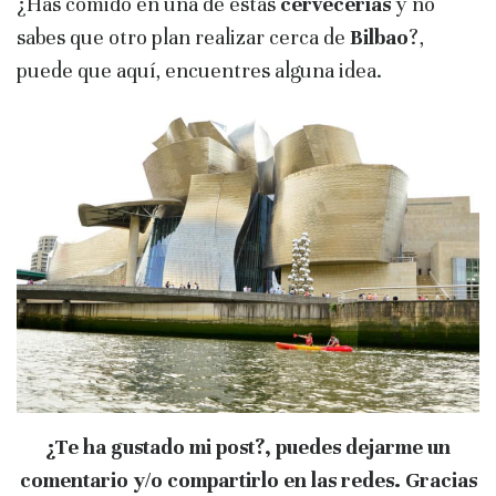
¿Has comido en una de estas
cervecerías
y no
sabes que otro plan realizar cerca de
Bilbao
?,
puede que aquí, encuentres alguna idea.
¿Te ha gustado mi post?, puedes dejarme un
comentario y/o compartirlo en las redes.
Gracias