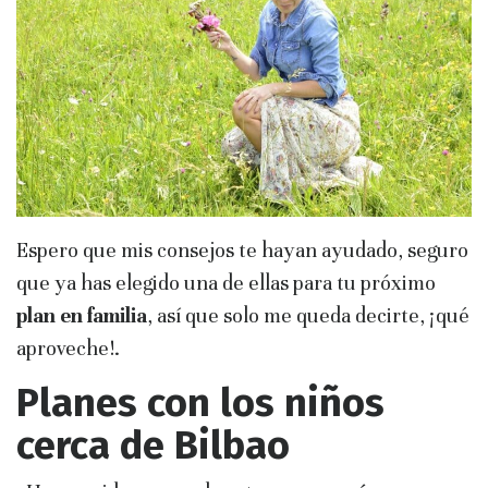
Espero que mis consejos te hayan ayudado, seguro
que ya has elegido una de ellas para tu próximo
plan en familia
, así que solo me queda decirte, ¡qué
aproveche!.
Planes con los niños
cerca de Bilbao