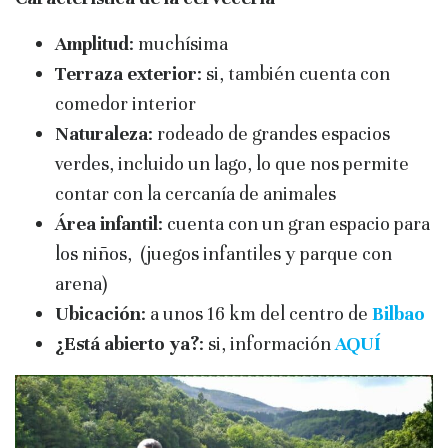
Amplitud
: muchísima
Terraza exterior
: si, también cuenta con
comedor interior
Naturaleza
: rodeado de grandes espacios
verdes, incluido un lago, lo que nos permite
contar con la cercanía de animales
Área infantil
: cuenta con un gran espacio para
los niños, (juegos infantiles y parque con
arena)
Ubicación
: a unos 16 km del centro de
Bilbao
¿Está abierto ya?
: si, información
AQUÍ