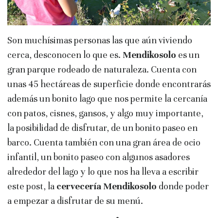
Son muchísimas personas las que aún viviendo
cerca, desconocen lo que es.
Mendikosolo
es un
gran parque rodeado de naturaleza. Cuenta con
unas 45 hectáreas de superficie donde encontrarás
además un bonito lago que nos permite la cercanía
con patos, cisnes, gansos, y algo muy importante,
la posibilidad de disfrutar, de un bonito paseo en
barco. Cuenta también con una gran área de ocio
infantil, un bonito paseo con algunos asadores
alrededor del lago y lo que nos ha lleva a escribir
este post, la
cervecería Mendikosolo
donde poder
a empezar a disfrutar de su menú.