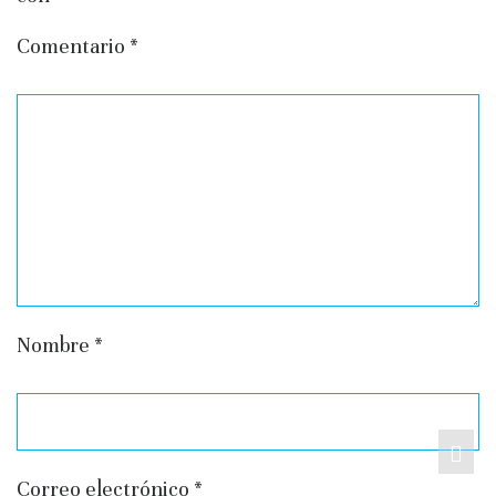
Comentario
*
Nombre
*
Correo electrónico
*