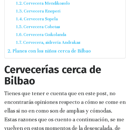
Cervecera Mendikosolo
Cervecera Eneperi
Cervecera Sopela
Cervecera Cobetas
Cervecera Goikolanda
Cervecera, sidrería Andrakas
Planes con los niños cerca de Bilbao
Cervecerías cerca de
Bilbao
Tienes que tener e cuenta que en este post, no
encontrarás opiniones respecto a cómo se come en
ellas si no en como son de amplias y cómodas.
Estas razones que os cuento a continuación, se me
vuelven en estos momentos de la desescalada, de