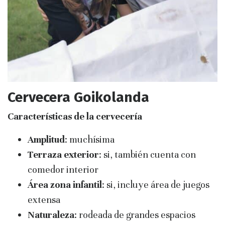
Cervecera Goikolanda
Características de la cervecería
Amplitud
: muchísima
Terraza exterior
: si, también cuenta con
comedor interior
Área zona infantil
: si, incluye área de juegos
extensa
Naturaleza
: rodeada de grandes espacios