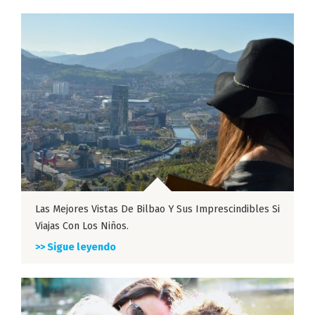
Las Mejores Vistas De Bilbao Y Sus Imprescindibles Si
Viajas Con Los Niños.
>> Sigue leyendo