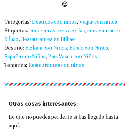
😉
Categorías:
Destinos con niños
,
Viajar con niños
Etiquetas:
cerveceras
,
cervecerías
,
cervecerías en
Bilbao
,
Restaurantes en Bilbao
Destino:
Bizkaia con Niños
,
Bilbao con Niños
,
España con Niños
,
País Vasco con Niños
Temática:
Restaurantes con niños
Otras cosas interesantes:
Lo que no puedes perderte si has llegado hasta
aquí.