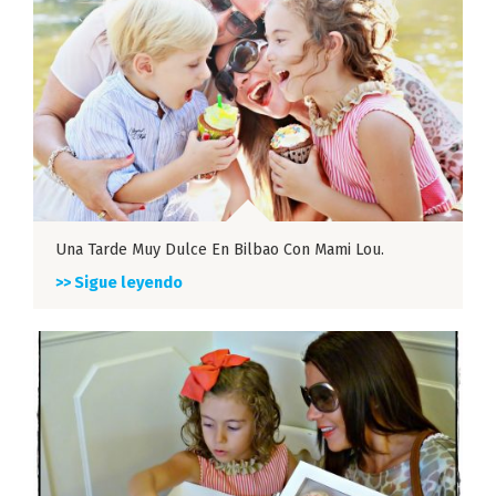
Una Tarde Muy Dulce En Bilbao Con Mami Lou.
>> Sigue leyendo