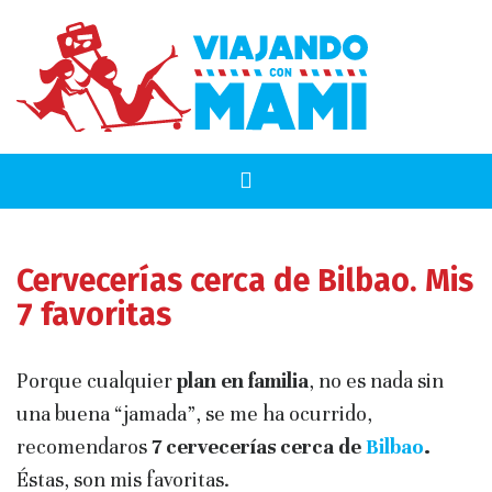
Cervecerías cerca de Bilbao. Mis
7 favoritas
Porque cualquier
plan en familia
, no es nada sin
una buena “jamada”, se me ha ocurrido,
recomendaros
7 cervecerías cerca de
Bilbao
.
Éstas, son mis favoritas.