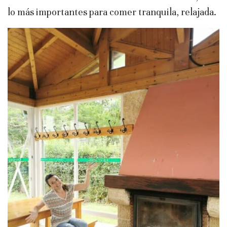
lo más importantes para comer tranquila, relajada.