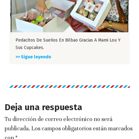
Pedacitos De Sueños En Bilbao Gracias A Mami Lou Y
Sus Cupcakes.
>> Sigue leyendo
Deja una respuesta
Tu dirección de correo electrónico no será
publicada.
Los campos obligatorios están marcados
con
*