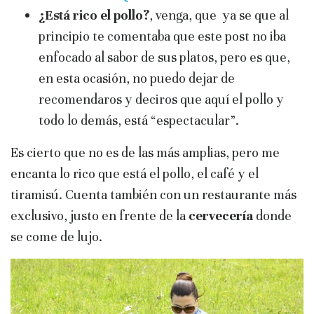
¿Está rico el pollo?
, venga, que ya se que al
principio te comentaba que este post no iba
enfocado al sabor de sus platos, pero es que,
en esta ocasión, no puedo dejar de
recomendaros y deciros que aquí el pollo y
todo lo demás, está “espectacular”.
Es cierto que no es de las más amplias, pero me
encanta lo rico que está el pollo, el café y el
tiramisú. Cuenta también con un restaurante más
exclusivo, justo en frente de la
cervecería
donde
se come de lujo.