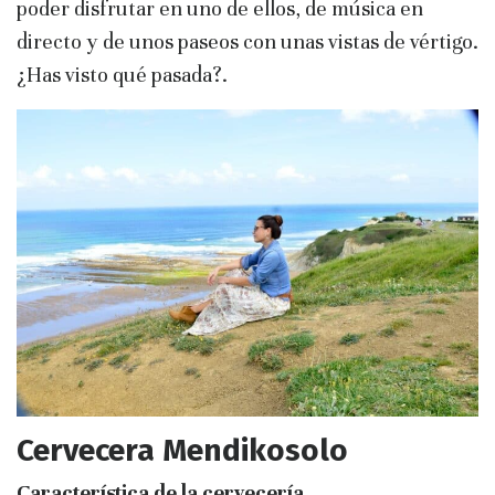
poder disfrutar en uno de ellos, de música en
directo y de unos paseos con unas vistas de vértigo.
¿Has visto qué pasada?.
Cervecera Mendikosolo
Característica de la cervecería