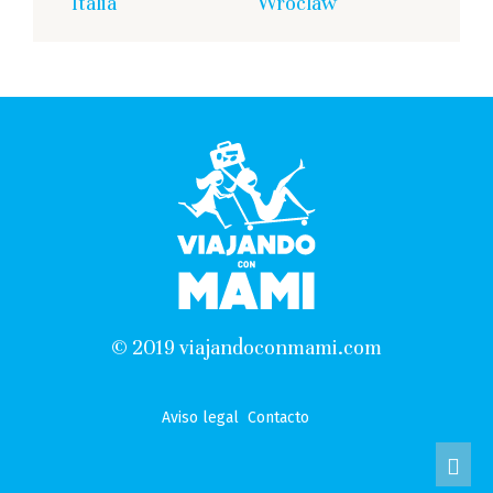
Italia
Wroclaw
© 2019 viajandoconmami.com
Aviso legal
Contacto