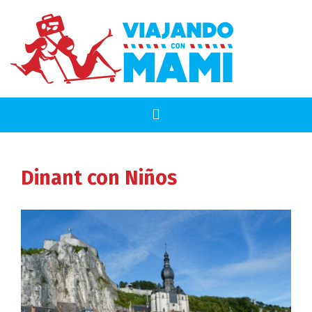
Dinant
con Niños