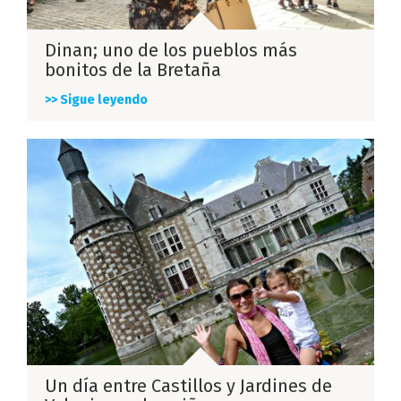
Dinan; uno de los pueblos más
bonitos de la Bretaña
>> Sigue leyendo
Un día entre Castillos y Jardines de