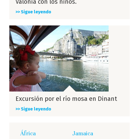
Valonia con los niños.
>> Sigue leyendo
Excursión por el río mosa en Dinant
>> Sigue leyendo
África
Jamaica