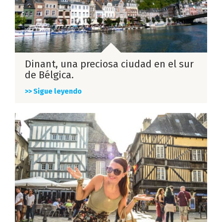
Dinant, una preciosa ciudad en el sur
de Bélgica.
>> Sigue leyendo