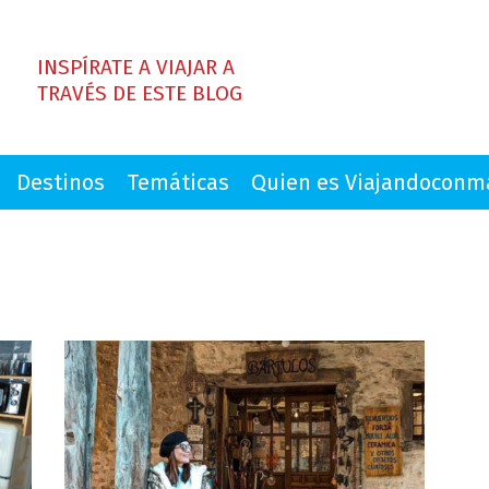
INSPÍRATE A VIAJAR A
TRAVÉS DE ESTE BLOG
Destinos
Temáticas
Quien es Viajandocon