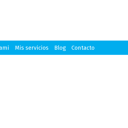
mami
Mis servicios
Blog
Contacto