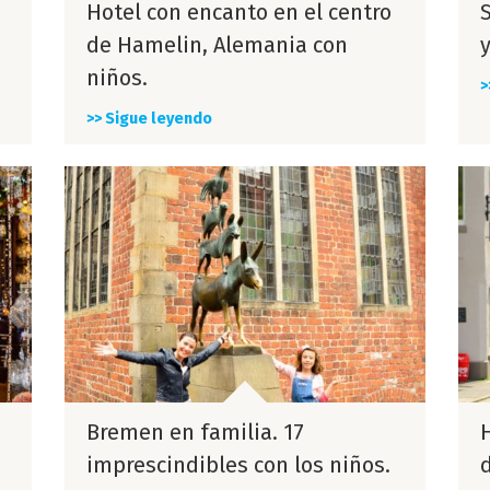
Hotel con encanto en el centro
de Hamelin, Alemania con
niños.
>
>> Sigue leyendo
Bremen en familia. 17
imprescindibles con los niños.