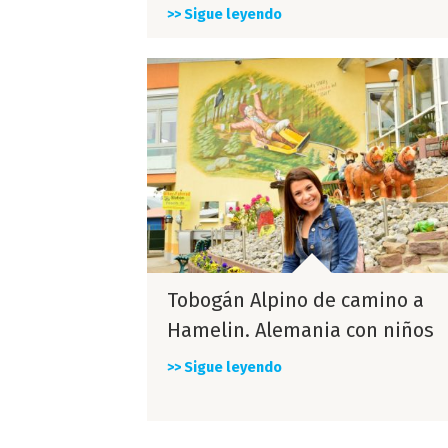
>> Sigue leyendo
Tobogán Alpino de camino a
Hamelin. Alemania con niños
>> Sigue leyendo