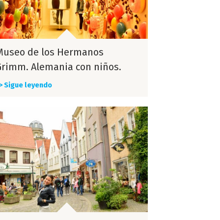
Museo de los Hermanos
Grimm. Alemania con niños.
> Sigue leyendo