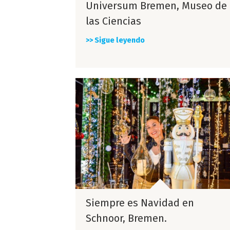
Universum Bremen, Museo de
las Ciencias
>> Sigue leyendo
Siempre es Navidad en
Schnoor, Bremen.