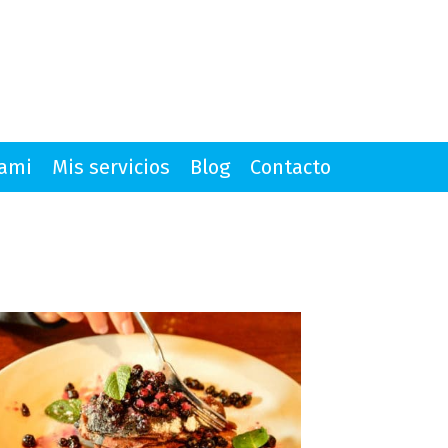
mami
Mis servicios
Blog
Contacto