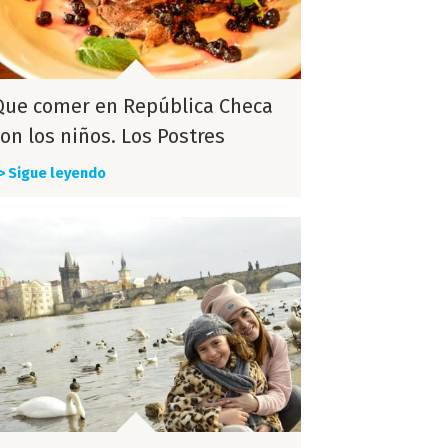
Que comer en República Checa
on los niños. Los Postres
> Sigue leyendo