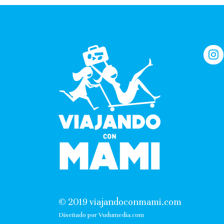
© 2019 viajandoconmami.com
Diseñado por Vudumedia.com