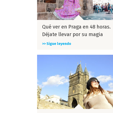
Qué ver en Praga en 48 horas.
Déjate llevar por su magia
>> Sigue leyendo