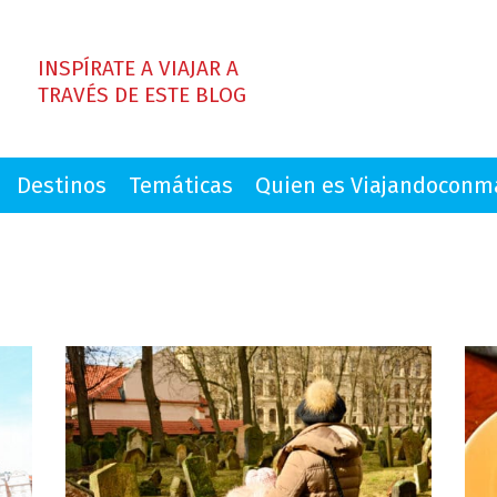
INSPÍRATE A VIAJAR A
TRAVÉS DE ESTE BLOG
Destinos
Temáticas
Quien es Viajandocon