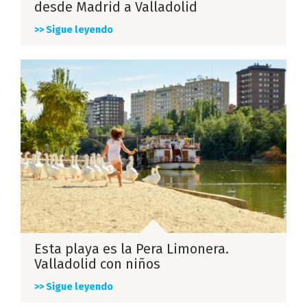
desde Madrid a Valladolid
>> Sigue leyendo
Esta playa es la Pera Limonera.
Valladolid con niños
>> Sigue leyendo