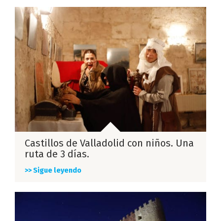
Castillos de Valladolid con niños. Una
ruta de 3 días.
>> Sigue leyendo