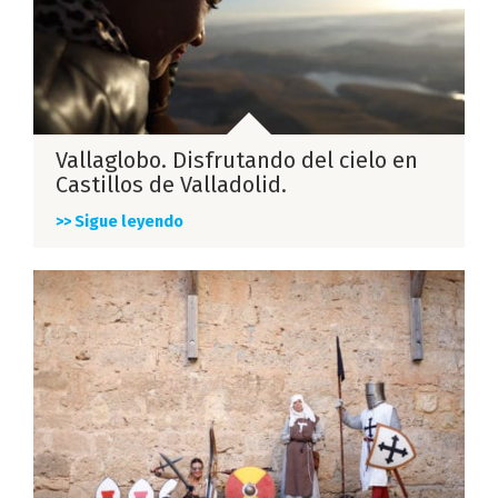
Vallaglobo. Disfrutando del cielo en
Castillos de Valladolid.
>> Sigue leyendo