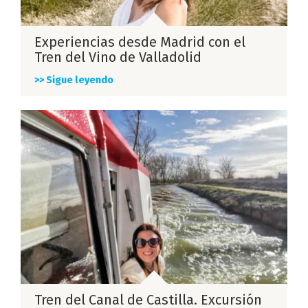
Experiencias desde Madrid con el
Tren del Vino de Valladolid
>> Sigue leyendo
Tren del Canal de Castilla. Excursión