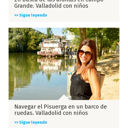
Grande. Valladolid con niños
>> Sigue leyendo
Navegar el Pisuerga en un barco de
ruedas. Valladolid con niños
>> Sigue leyendo