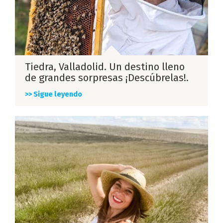
Tiedra, Valladolid. Un destino lleno
de grandes sorpresas ¡Descúbrelas!.
>> Sigue leyendo