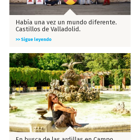
Había una vez un mundo diferente.
Castillos de Valladolid.
>> Sigue leyendo
En busca de las ardillas en Campo