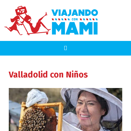
Valladolid
con Niños