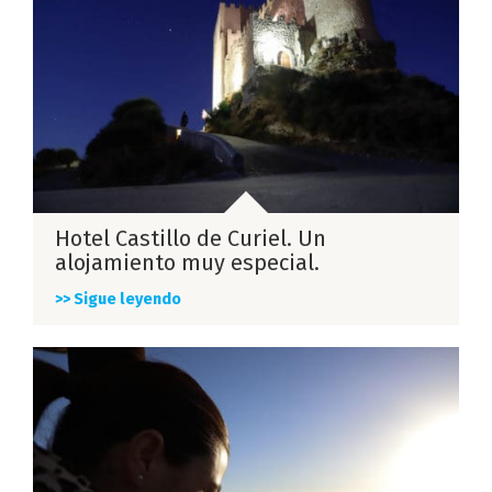
Hotel Castillo de Curiel. Un
alojamiento muy especial.
>> Sigue leyendo