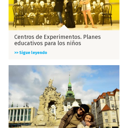
Centros de Experimentos. Planes
educativos para los niños
>> Sigue leyendo