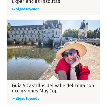
Experiencias Insólitas
>> Sigue leyendo
Guía 5 Castillos del Valle del Loira con
excursiones Muy Top
>> Sigue leyendo