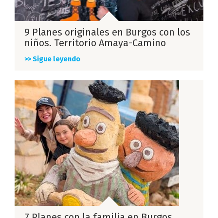
9 Planes originales en Burgos con los
niños. Territorio Amaya-Camino
>> Sigue leyendo
7 Planes con la familia en Burgos.