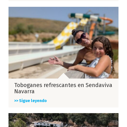
Toboganes refrescantes en Sendaviva
Navarra
>> Sigue leyendo