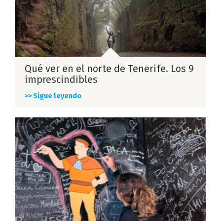
Qué ver en el norte de Tenerife. Los 9
imprescindibles
>> Sigue leyendo