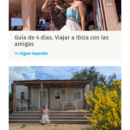
Guía de 4 días. Viajar a Ibiza con las
amigas
>> Sigue leyendo