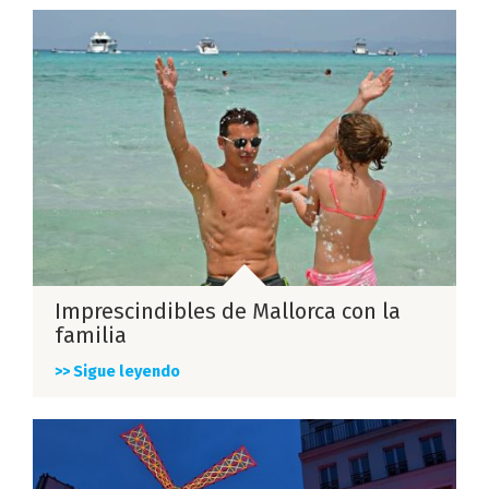
Imprescindibles de Mallorca con la
familia
>> Sigue leyendo