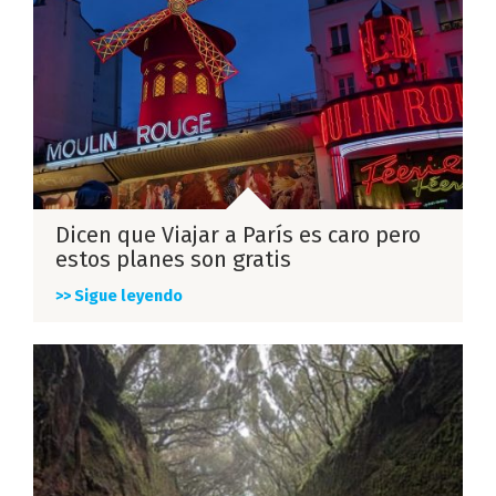
Dicen que Viajar a París es caro pero
estos planes son gratis
>> Sigue leyendo