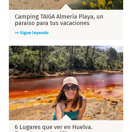
Camping TAIGA Almería Playa, un
paraíso para tus vacaciones
>> Sigue leyendo
6 Lugares que ver en Huelva.