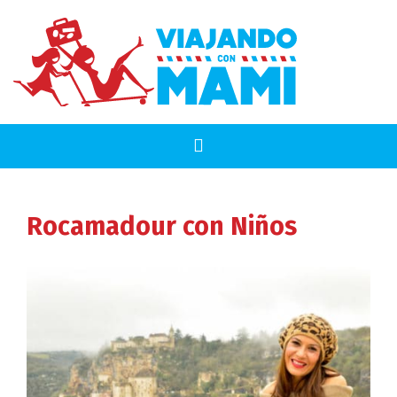
Rocamadour
con Niños