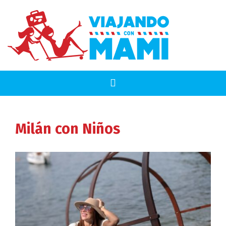
Milán
con Niños