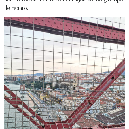
de reparo.