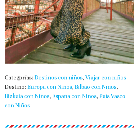
Categorías:
Destinos con niños
,
Viajar con niños
Destino:
Europa con Niños
,
Bilbao con Niños
,
Bizkaia con Niños
,
España con Niños
,
País Vasco
con Niños