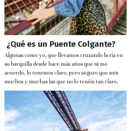
¿Qué es un Puente Colgante?
Algunas como yo, que llevamos cruzando la ría en
su barquilla desde hace más años que ni me
acuerdo, lo tenemos claro, pero seguro que sois
muchos y muchas las que no lo tenéis tan claro.