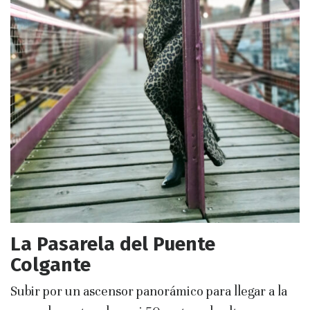
La Pasarela del Puente
Colgante
Subir por un ascensor panorámico para llegar a la