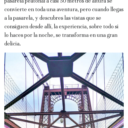
pasarela peatonal a casi 50 metros de altura se
convierte en toda una aventura, pero cuando llegas
a la pasarela, y descubres las vistas que se
consiguen desde allí, la experiencia, sobre todo si
lo haces por la noche, se transforma en una gran
delicia.