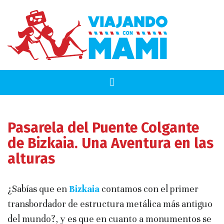
Pasarela del Puente Colgante
de Bizkaia. Una Aventura en las
alturas
¿Sabías que en
Bizkaia
contamos con el primer
transbordador de estructura metálica más antiguo
del mundo?, y es que en cuanto a monumentos se