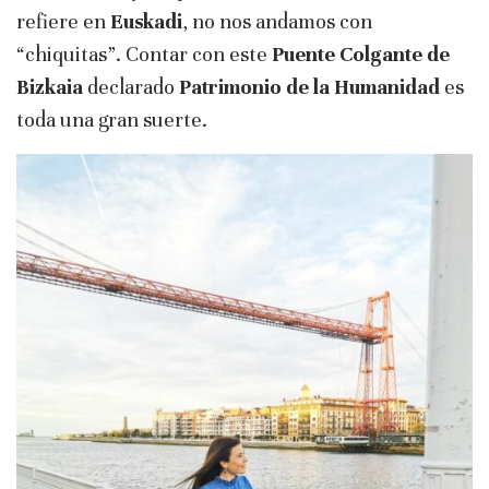
refiere en
Euskadi
, no nos andamos con
“chiquitas”. Contar con este
Puente Colgante de
Bizkaia
declarado
Patrimonio de la Humanidad
es
toda una gran suerte.