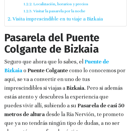
Localización, horarios y precios
Visitar la pasarela por la noche
Visita imprescindible en tu viaje a Bizkaia
Pasarela del Puente
Colgante de Bizkaia
Seguro que ahora que lo sabes, el
Puente de
Bizkaia
o
Puente Colgante
como lo conocemos por
aquí, se va a convertir en uno de tus
imprescindibles si viajas a
Bizkaia
. Pero si además
estás atento y descubres la experiencia que
puedes vivir allí, subiendo a su
Pasarela de casi 50
metros de altura
desde la Ría Nervión, te prometo
que ya no tendrás ningún tipo de dudas, a no ser