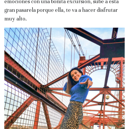
emociones con una bonita excursión, sube a esta
gran pasarela porque ella, te va a hacer disfrutar
muy alto.