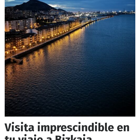
Visita imprescindible en
tu viaje a Bizkaia