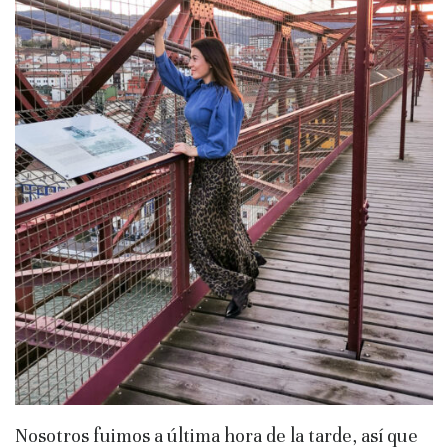
Nosotros fuimos a última hora de la tarde, así que