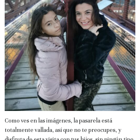
Como ves en las imágenes, la pasarela está
totalmente vallada, así que no te preocupes, y
disfruta de esta visita con tus hijos, sin ningún tipo