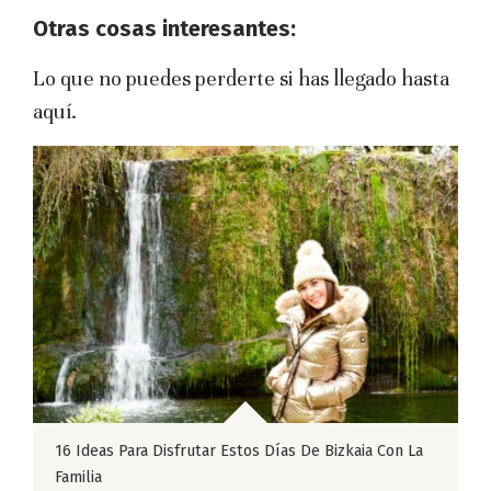
Otras cosas interesantes:
Lo que no puedes perderte si has llegado hasta
aquí.
16 Ideas Para Disfrutar Estos Días De Bizkaia Con La
Familia