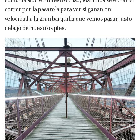
correr por la pasarela para ver si ganan en
velocidad a la gran barquilla que vemos pasar justo
debajo de nuestros pies.