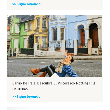
>> Sigue leyendo
Barrio De Irala. Descubre El Pintoresco Notting Hill
De Bilbao
>> Sigue leyendo