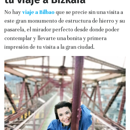
No hay
viaje a Bilbao
que se precie sin una visita a
este gran monumento de estructura de hierro y su
pasarela, el mirador perfecto desde donde poder
contemplar y llevarte una bonita y primera
impresión de tu visita a la gran ciudad.