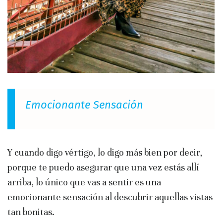
Emocionante Sensación
Y cuando digo vértigo, lo digo más bien por decir,
porque te puedo asegurar que una vez estás allí
arriba, lo único que vas a sentir es una
emocionante sensación al descubrir aquellas vistas
tan bonitas.