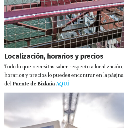
Localización, horarios y precios
Todo lo que necesitas saber respecto a localización,
horarios y precios lo puedes encontrar en la página
del
Puente de Bizkaia
AQUÍ