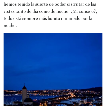
hemos tenido la suerte de poder disfrutar de las
vistas tanto de día como de noche. ¿Mi consejo?,
todo está siempre más bonito iluminado por la
noche.