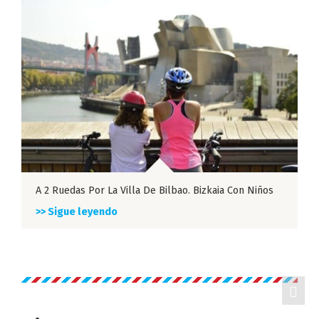
A 2 Ruedas Por La Villa De Bilbao. Bizkaia Con Niños
>> Sigue leyendo