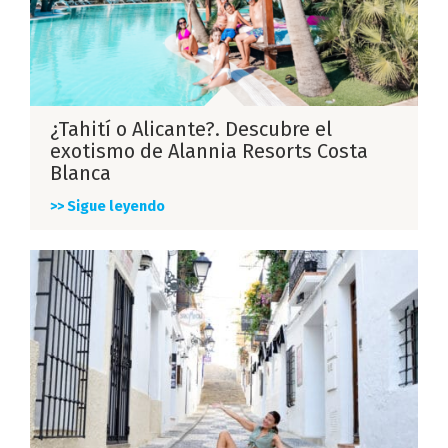
¿Tahití o Alicante?. Descubre el
exotismo de Alannia Resorts Costa
Blanca
>> Sigue leyendo