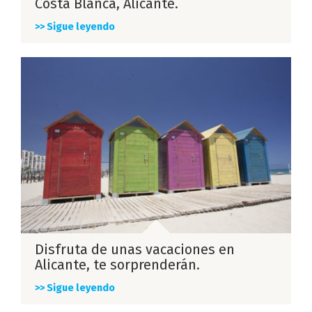
Costa Blanca, Alicante.
>> Sigue leyendo
Disfruta de unas vacaciones en
Alicante, te sorprenderán.
>> Sigue leyendo