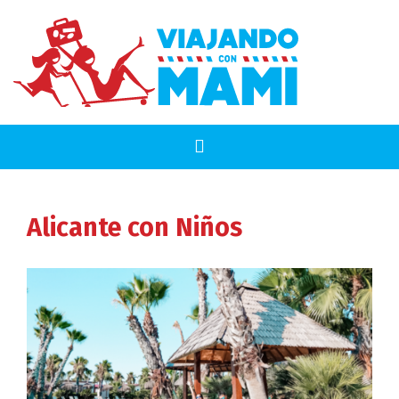
Alicante
con Niños