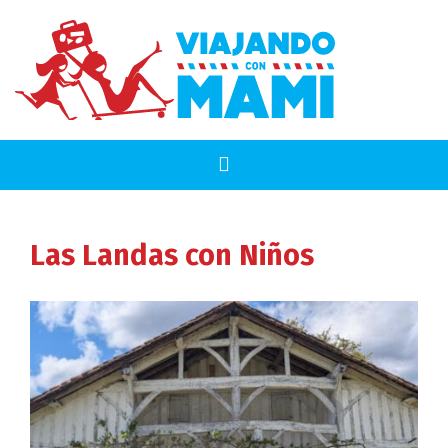
Las Landas
con Niños