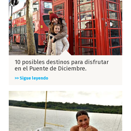
10 posibles destinos para disfrutar
en el Puente de Diciembre.
>> Sigue leyendo