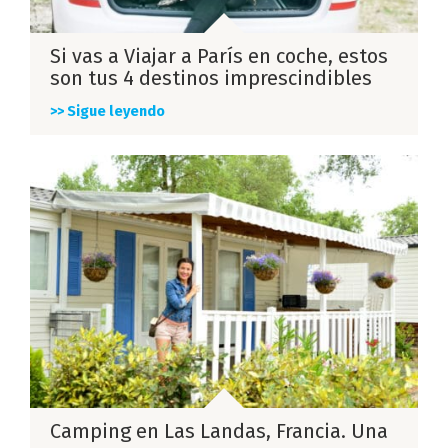
Si vas a Viajar a París en coche, estos
son tus 4 destinos imprescindibles
>> Sigue leyendo
Camping en Las Landas, Francia. Una