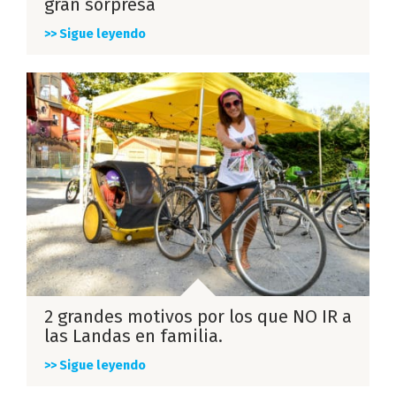
gran sorpresa
>> Sigue leyendo
2 grandes motivos por los que NO IR a
las Landas en familia.
>> Sigue leyendo