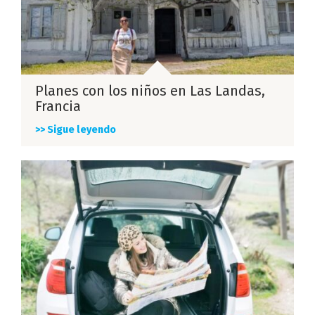
Planes con los niños en Las Landas,
Francia
>> Sigue leyendo