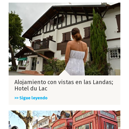
Alojamiento con vistas en las Landas;
Hotel du Lac
>> Sigue leyendo