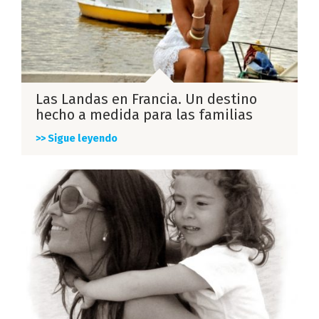
Las Landas en Francia. Un destino
hecho a medida para las familias
>> Sigue leyendo