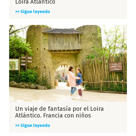
Loira Atlántico
>> Sigue leyendo
Un viaje de fantasía por el Loira
Atlántico. Francia con niños
>> Sigue leyendo