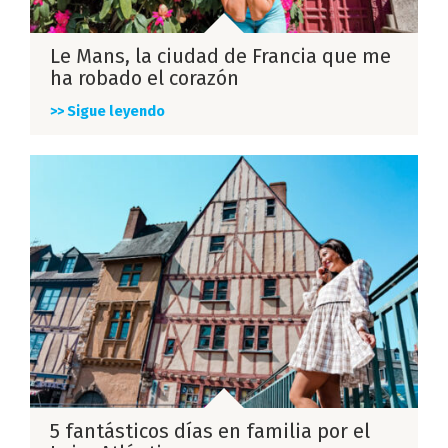
Le Mans, la ciudad de Francia que me
ha robado el corazón
>> Sigue leyendo
5 fantásticos días en familia por el