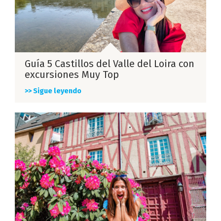
Guía 5 Castillos del Valle del Loira con
excursiones Muy Top
>> Sigue leyendo