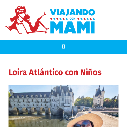
Loira Atlántico
con Niños