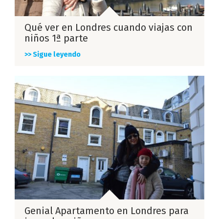
Qué ver en Londres cuando viajas con
niños 1ª parte
>> Sigue leyendo
Genial Apartamento en Londres para