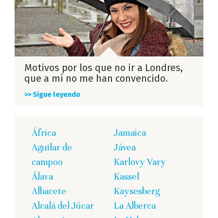
Motivos por los que no ir a Londres,
que a mí no me han convencido.
>> Sigue leyendo
África
Jamaica
Aguilar de
Jávea
campoo
Karlovy Vary
Álava
Kassel
Albacete
Kaysesberg
Alcalá del Júcar
La Alberca