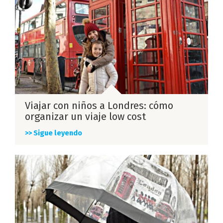
Viajar con niños a Londres: cómo
organizar un viaje low cost
>> Sigue leyendo