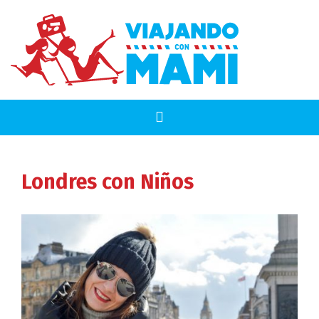
Londres
con Niños