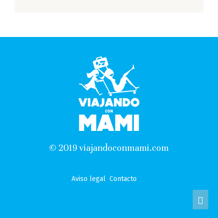
© 2019 viajandoconmami.com
Aviso legal
Contacto