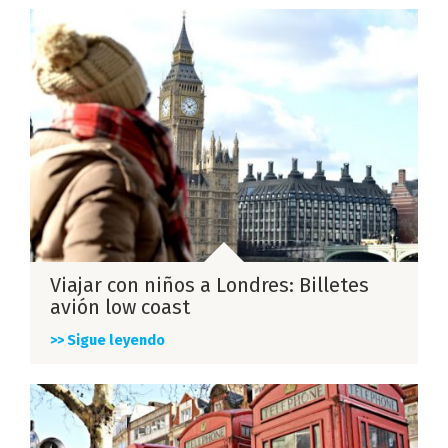
Viajar con niños a Londres: Billetes
avión low coast
>> Sigue leyendo