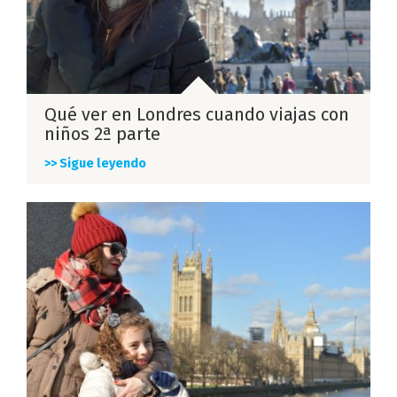
Qué ver en Londres cuando viajas con
niños 2ª parte
>> Sigue leyendo