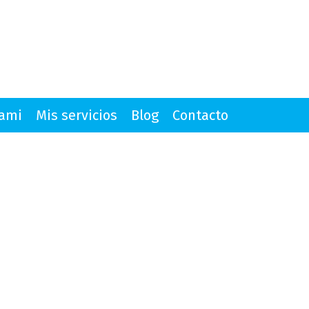
mami
Mis servicios
Blog
Contacto