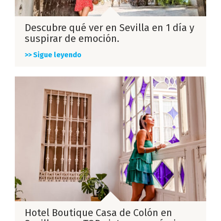
Descubre qué ver en Sevilla en 1 día y
suspirar de emoción.
>> Sigue leyendo
Hotel Boutique Casa de Colón en