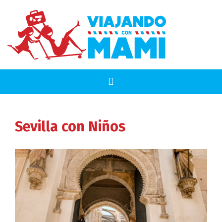
Sevilla
con Niños