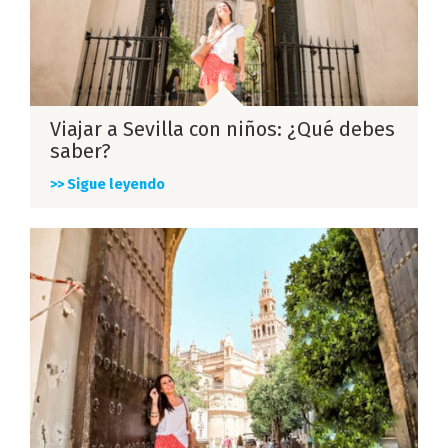
Viajar a Sevilla con niños: ¿Qué debes
saber?
>> Sigue leyendo