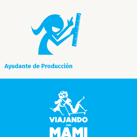
Ayudante de Producción