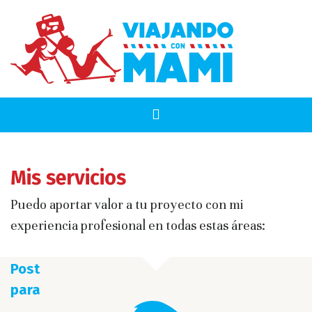
Mis servicios
Puedo aportar valor a tu proyecto con mi
experiencia profesional en todas estas áreas:
Post
para