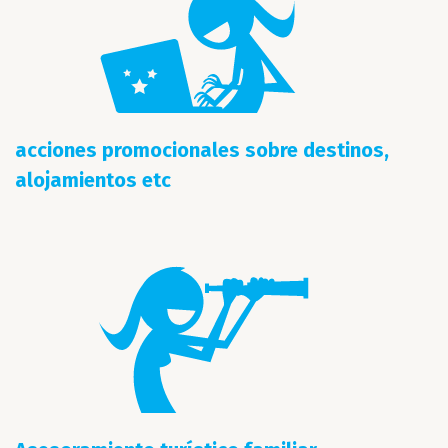
acciones promocionales sobre destinos,
alojamientos etc