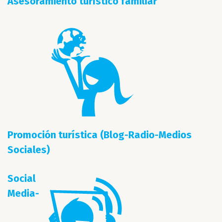
Asesoramiento turístico familiar
Promoción turística (Blog-Radio-Medios
Sociales)
Social
Media-