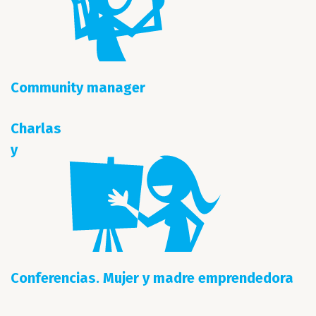
Community manager
Charlas
y
Conferencias. Mujer y madre emprendedora