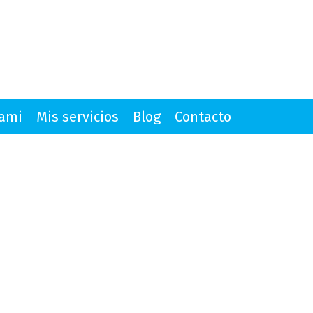
mami
Mis servicios
Blog
Contacto