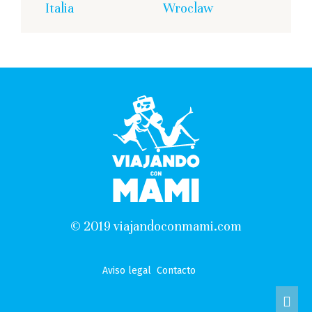
Italia
Wroclaw
© 2019 viajandoconmami.com
Aviso legal
Contacto