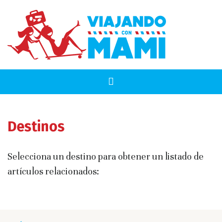
Destinos
Selecciona un destino para obtener un listado de
artículos relacionados: