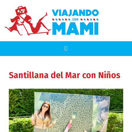
Santillana del Mar
con Niños