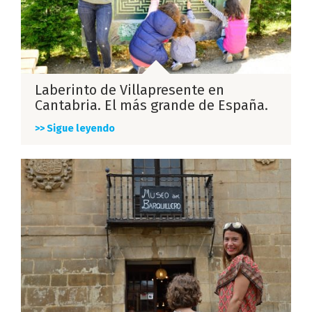
Laberinto de Villapresente en
Cantabria. El más grande de España.
>> Sigue leyendo