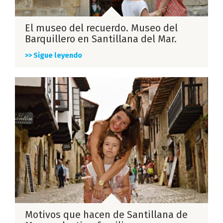
El museo del recuerdo. Museo del
Barquillero en Santillana del Mar.
>> Sigue leyendo
Motivos que hacen de Santillana de