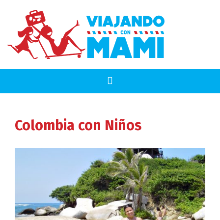
Colombia
con Niños