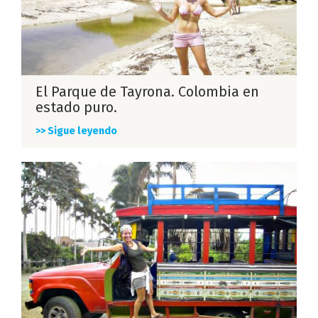
El Parque de Tayrona. Colombia en
estado puro.
>> Sigue leyendo