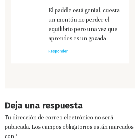
El paddle está genial, cuesta
un montón no perder el
equilibrio pero una vez que
aprendes es un gozada
Responder
Deja una respuesta
Tu dirección de correo electrónico no será
publicada.
Los campos obligatorios están marcados
con
*