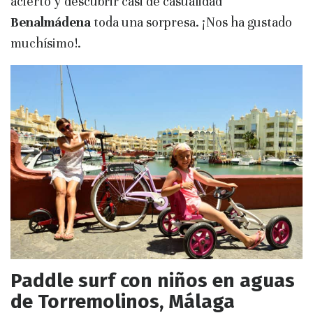
acierto y descubrir casi de casualidad
Benalmádena
toda una sorpresa. ¡Nos ha gustado
muchísimo!.
Paddle surf con niños en aguas
de Torremolinos, Málaga