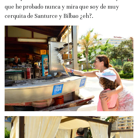
que he probado nunca y mira que soy de muy
cerquita de Santurce y Bilbao ¿eh?.