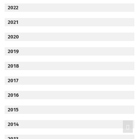
2022
2021
2020
2019
2018
2017
2016
2015
2014
2013