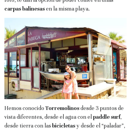
carpas balinesas
en la misma playa.
Hemos conocido
Torremolinos
desde 3 puntos de
vista diferentes, desde el agua con el
paddle surf
,
desde tierra con las
bicicletas
y desde el “paladar”,