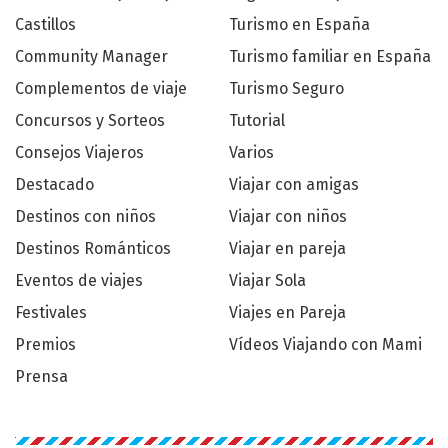
Castillos
Turismo en España
Community Manager
Turismo familiar en España
Complementos de viaje
Turismo Seguro
Concursos y Sorteos
Tutorial
Consejos Viajeros
Varios
Destacado
Viajar con amigas
Destinos con niños
Viajar con niños
Destinos Románticos
Viajar en pareja
Eventos de viajes
Viajar Sola
Festivales
Viajes en Pareja
Premios
Vídeos Viajando con Mami
Prensa