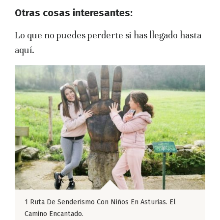
Otras cosas interesantes:
Lo que no puedes perderte si has llegado hasta
aquí.
1 Ruta De Senderismo Con Niños En Asturias. El
Camino Encantado.