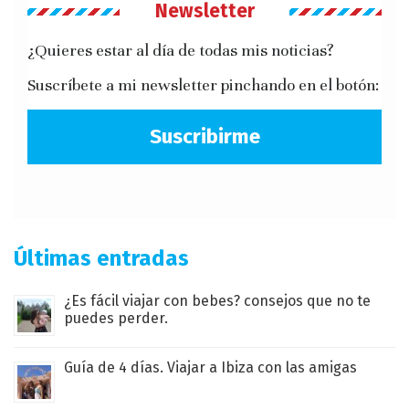
Newsletter
¿Quieres estar al día de todas mis noticias?
Suscríbete a mi newsletter pinchando en el botón:
Suscribirme
Últimas entradas
¿Es fácil viajar con bebes? consejos que no te
puedes perder.
Guía de 4 días. Viajar a Ibiza con las amigas