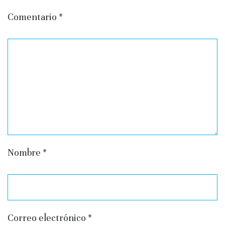
Comentario
*
Nombre
*
Correo electrónico
*