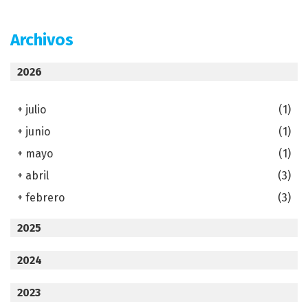
Archivos
2026
+
julio
(1)
+
junio
(1)
+
mayo
(1)
+
abril
(3)
+
febrero
(3)
2025
2024
2023