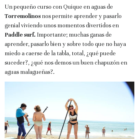
Un pequeño curso con Quique en aguas de
Torremolinos
nos permite aprender y pasarlo
genial viviendo unos momentos divertidos en
Paddle surf.
Importante; muchas ganas de
aprender, pasarlo bien y sobre todo que no haya
miedo a caerse de la tabla, total, ¿qué puede
suceder?, ¿qué nos demos un buen chapuzón en
aguas malagueñas?.