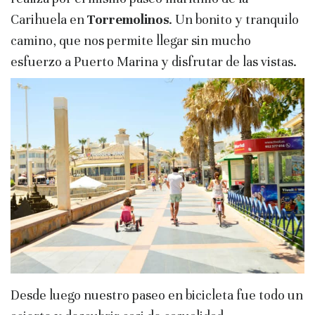
Carihuela en
Torremolinos
. Un bonito y tranquilo
camino, que nos permite llegar sin mucho
esfuerzo a Puerto Marina y disfrutar de las vistas.
Desde luego nuestro paseo en bicicleta fue todo un