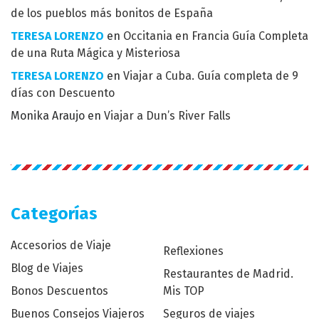
de los pueblos más bonitos de España
TERESA LORENZO
en
Occitania en Francia Guía Completa
de una Ruta Mágica y Misteriosa
TERESA LORENZO
en
Viajar a Cuba. Guía completa de 9
días con Descuento
Monika Araujo
en
Viajar a Dun’s River Falls
Categorías
Accesorios de Viaje
Reflexiones
Blog de Viajes
Restaurantes de Madrid.
Bonos Descuentos
Mis TOP
Buenos Consejos Viajeros
Seguros de viajes