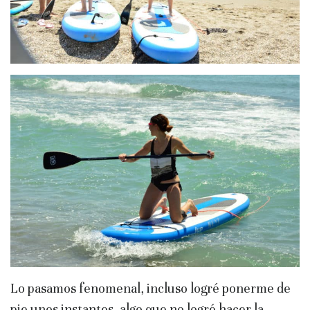
Lo pasamos fenomenal, incluso logré ponerme de
pie unos instantes, algo que no logré hacer la