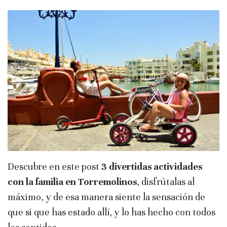
Descubre en este post
3 divertidas actividades
con la familia en Torremolinos
, disfrútalas al
máximo, y de esa manera siente la sensación de
que si que has estado allí, y lo has hecho con todos