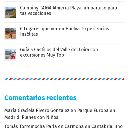
Camping TAIGA Almería Playa, un paraíso para
tus vacaciones
6 Lugares que ver en Huelva. Experiencias
Insólitas
Guía 5 Castillos del Valle del Loira con
excursiones Muy Top
Comentarios recientes
María Graciela Rivero Gonzalez
en
Parque Europa en
Madrid. Planes con Niños
Tomás Torremocha Parla
en
Carmona en Cantabria, uno