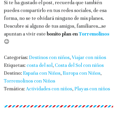
Si te ha gustado el post, recuerda que también
puedes compartirlo en tus redes sociales, de esa
forma, no se te olvidará ninguno de mis planes.
Descubre si alguno de tus amigos, familiares…se
apuntan a vivir este
bonito plan en
Torremolinos
😉
Categorías:
Destinos con niños
,
Viajar con niños
Etiquetas:
costa del sol
,
Costa del Sol con niños
Destino:
España con Niños
,
Europa con Niños
,
Torremolinos con Niños
Temática:
Actividades con niños
,
Playas con niños