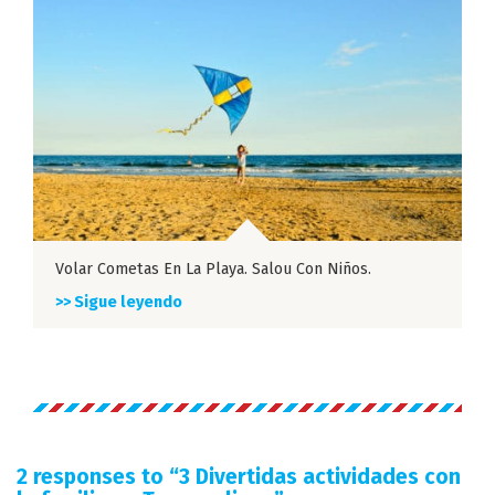
Volar Cometas En La Playa. Salou Con Niños.
>> Sigue leyendo
2 responses to “
3 Divertidas actividades con