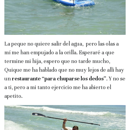
La peque no quiere salir del agua, pero las olas a
mí me han empujado a la orilla. Esperaré a que
termine mi hija, espero que no tarde mucho,
Quique me ha hablado que no muy lejos de allí hay
un
restaurante “para chuparse los dedos”
. Y no se
a ti, pero a mi tanto ejercicio me ha abierto el
apetito.