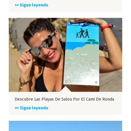
>> Sigue leyendo
Descubre Las Playas De Salou Por El Cami De Ronda
>> Sigue leyendo