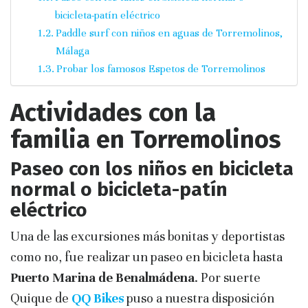
bicicleta-patín eléctrico
Paddle surf con niños en aguas de Torremolinos,
Málaga
Probar los famosos Espetos de Torremolinos
Actividades con la
familia en Torremolinos
Paseo con los niños en bicicleta
normal o bicicleta-patín
eléctrico
Una de las excursiones más bonitas y deportistas
como no, fue realizar un paseo en bicicleta hasta
Puerto Marina de Benalmádena
. Por suerte
Quique de
QQ Bikes
puso a nuestra disposición