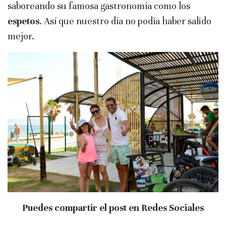
saboreando su famosa gastronomía como los
espetos
. Así que nuestro día no podía haber salido
mejor.
Puedes compartir el post en Redes Sociales