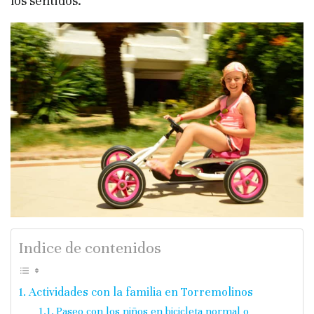
los sentidos.
Indice de contenidos
Actividades con la familia en Torremolinos
Paseo con los niños en bicicleta normal o