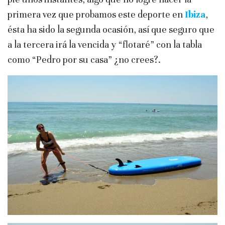
primera vez que probamos este deporte en
Ibiza
,
ésta ha sido la segunda ocasión, así que seguro que
a la tercera irá la vencida y “flotaré” con la tabla
como “Pedro por su casa” ¿no crees?.