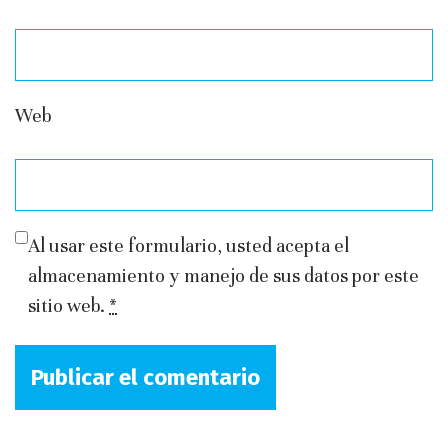
Web
Al usar este formulario, usted acepta el
almacenamiento y manejo de sus datos por este
sitio web.
*