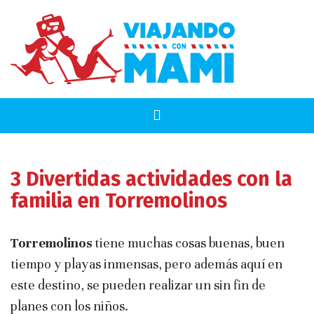
3 Divertidas actividades con la
familia en Torremolinos
Torremolinos
tiene muchas cosas buenas, buen
tiempo y playas inmensas, pero además aquí en
este destino, se pueden realizar un sin fin de
planes con los niños.