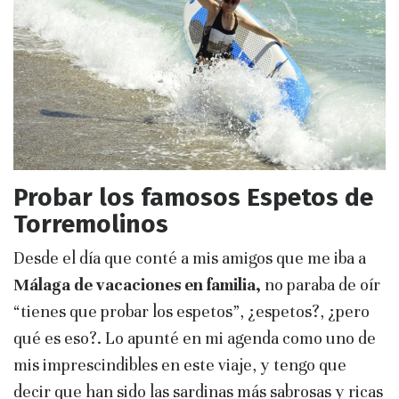
Probar los famosos Espetos de
Torremolinos
Desde el día que conté a mis amigos que me iba a
Málaga de vacaciones en familia,
no paraba de oír
“tienes que probar los espetos”, ¿espetos?, ¿pero
qué es eso?. Lo apunté en mi agenda como uno de
mis imprescindibles en este viaje, y tengo que
decir que han sido las sardinas más sabrosas y ricas