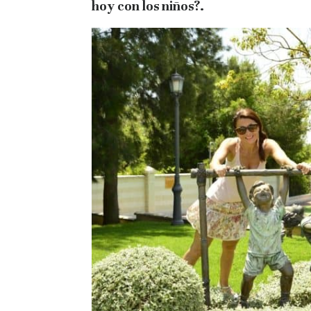
hoy con los niños?.