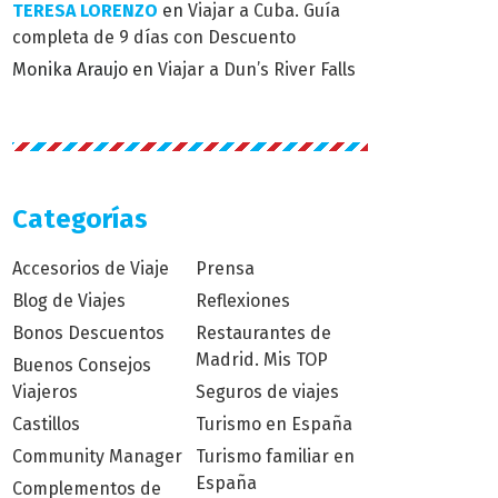
TERESA LORENZO
en
Viajar a Cuba. Guía
completa de 9 días con Descuento
Monika Araujo
en
Viajar a Dun’s River Falls
Categorías
Accesorios de Viaje
Prensa
Blog de Viajes
Reflexiones
Bonos Descuentos
Restaurantes de
Madrid. Mis TOP
Buenos Consejos
Viajeros
Seguros de viajes
Castillos
Turismo en España
Community Manager
Turismo familiar en
España
Complementos de