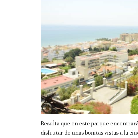
Resulta que en este parque encontrará
disfrutar de unas bonitas vistas a la ci