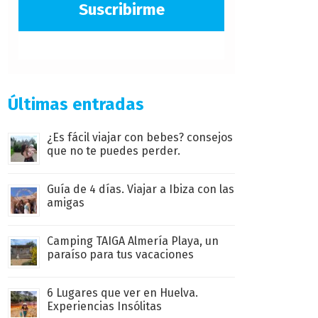
Suscribirme
Últimas entradas
¿Es fácil viajar con bebes? consejos
que no te puedes perder.
Guía de 4 días. Viajar a Ibiza con las
amigas
Camping TAIGA Almería Playa, un
paraíso para tus vacaciones
6 Lugares que ver en Huelva.
Experiencias Insólitas