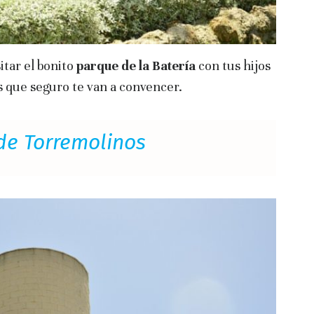
itar el bonito
parque de la Batería
con tus hijos
 que seguro te van a convencer.
de Torremolinos