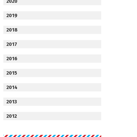
2020
2019
2018
2017
2016
2015
2014
2013
2012