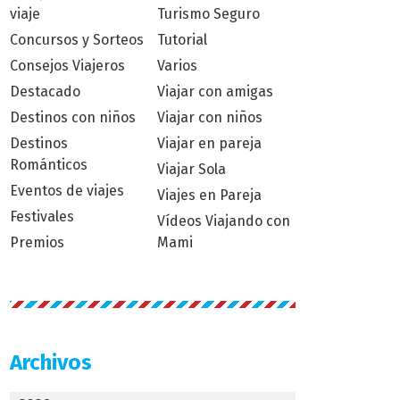
viaje
Turismo Seguro
Concursos y Sorteos
Tutorial
Consejos Viajeros
Varios
Destacado
Viajar con amigas
Destinos con niños
Viajar con niños
Destinos
Viajar en pareja
Románticos
Viajar Sola
Eventos de viajes
Viajes en Pareja
Festivales
Vídeos Viajando con
Premios
Mami
Archivos