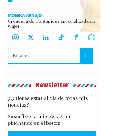
MONIKA ARAUJO
Creadora de Contenidos especializada en
viajes
Buscar:
Newsletter
¿Quieres estar al día de todas mis
noticias?
Suscríbete a mi newsletter
pinchando en el botón: