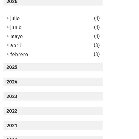
2026
+
julio
(1)
+
junio
(1)
+
mayo
(1)
+
abril
(3)
+
febrero
(3)
2025
2024
2023
2022
2021