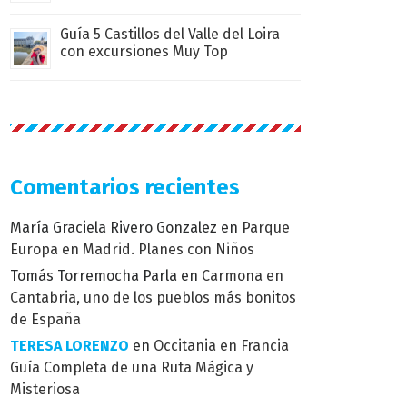
Guía 5 Castillos del Valle del Loira
con excursiones Muy Top
Comentarios recientes
María Graciela Rivero Gonzalez
en
Parque
Europa en Madrid. Planes con Niños
Tomás Torremocha Parla
en
Carmona en
Cantabria, uno de los pueblos más bonitos
de España
TERESA LORENZO
en
Occitania en Francia
Guía Completa de una Ruta Mágica y
Misteriosa