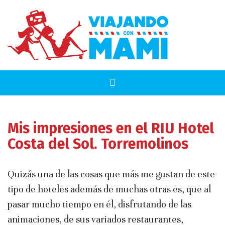
Mis impresiones en el RIU Hotel
Costa del Sol. Torremolinos
Quizás una de las cosas que más me gustan de este
tipo de hoteles además de muchas otras es, que al
pasar mucho tiempo en él, disfrutando de las
animaciones, de sus variados restaurantes,