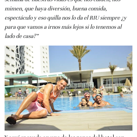
mimen, que haya diversión, buena comida,
espectáculo y eso quilla nos lo da el RIU siempre ¿y
para que vamos a irnos más lejos si lo tenemos al
lado de casa?”