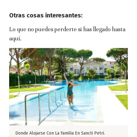
Otras cosas interesantes:
Lo que no puedes perderte si has llegado hasta
aquí.
Donde Alojarse Con La Familia En Sancti Petri.