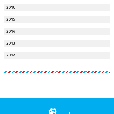
2016
2015
2014
2013
2012