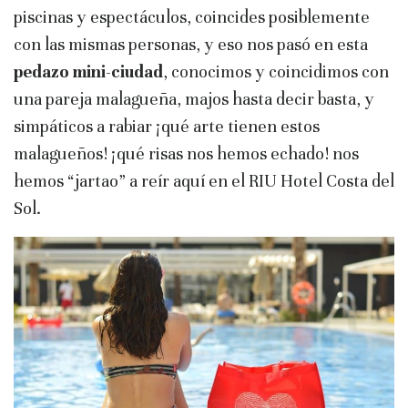
piscinas y espectáculos, coincides posiblemente
con las mismas personas, y eso nos pasó en esta
pedazo mini-ciudad
, conocimos y coincidimos con
una pareja malagueña, majos hasta decir basta, y
simpáticos a rabiar ¡qué arte tienen estos
malagueños! ¡qué risas nos hemos echado! nos
hemos “jartao” a reír aquí en el RIU Hotel Costa del
Sol.