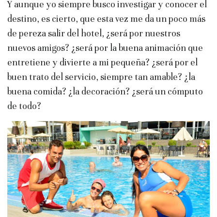
Y aunque yo siempre busco investigar y conocer el
destino, es cierto, que esta vez me da un poco más
de pereza salir del hotel, ¿será por nuestros
nuevos amigos? ¿será por la buena animación que
entretiene y divierte a mi pequeña? ¿será por el
buen trato del servicio, siempre tan amable? ¿la
buena comida? ¿la decoración? ¿será un cómputo
de todo?