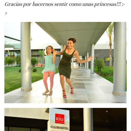
Gracias por hacernos sentir como unas princesas!!! :-
>