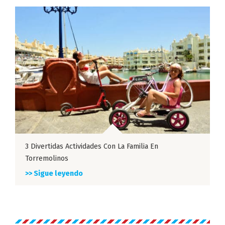
3 Divertidas Actividades Con La Familia En
Torremolinos
>> Sigue leyendo