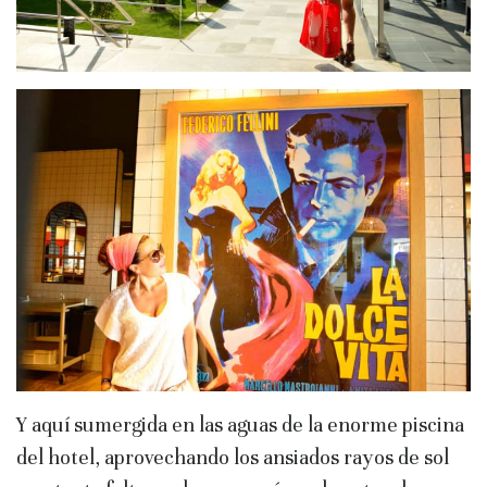
Y aquí sumergida en las aguas de la enorme piscina
del hotel, aprovechando los ansiados rayos de sol