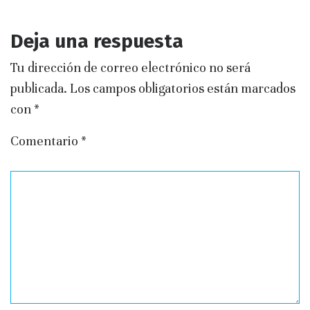
Deja una respuesta
Tu dirección de correo electrónico no será
publicada.
Los campos obligatorios están marcados
con
*
Comentario
*