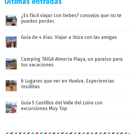
Últimas entradas
¿Es fácil viajar con bebes? consejos que no te
puedes perder.
Guía de 4 días. Viajar a Ibiza con las amigas
Camping TAIGA Almería Playa, un paraíso para
tus vacaciones
6 Lugares que ver en Huelva. Experiencias
Insólitas
Guía 5 Castillos del Valle del Loira con
excursiones Muy Top