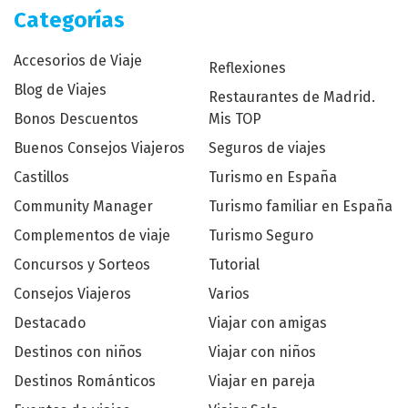
Categorías
Accesorios de Viaje
Reflexiones
Blog de Viajes
Restaurantes de Madrid.
Bonos Descuentos
Mis TOP
Buenos Consejos Viajeros
Seguros de viajes
Castillos
Turismo en España
Community Manager
Turismo familiar en España
Complementos de viaje
Turismo Seguro
Concursos y Sorteos
Tutorial
Consejos Viajeros
Varios
Destacado
Viajar con amigas
Destinos con niños
Viajar con niños
Destinos Románticos
Viajar en pareja