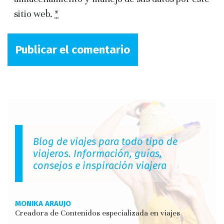
sitio web.
*
Blog de viajes para todo tipo de
viajeros. Información, guías,
consejos e inspiración viajera
MONIKA ARAUJO
Creadora de Contenidos especializada en viajes