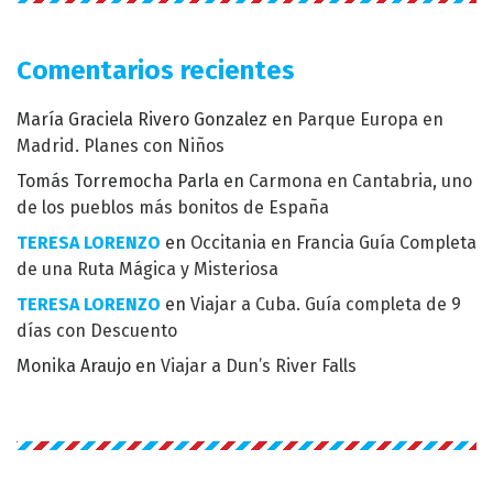
Comentarios recientes
María Graciela Rivero Gonzalez
en
Parque Europa en
Madrid. Planes con Niños
Tomás Torremocha Parla
en
Carmona en Cantabria, uno
de los pueblos más bonitos de España
TERESA LORENZO
en
Occitania en Francia Guía Completa
de una Ruta Mágica y Misteriosa
TERESA LORENZO
en
Viajar a Cuba. Guía completa de 9
días con Descuento
Monika Araujo
en
Viajar a Dun’s River Falls