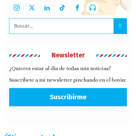
Buscar:
Newsletter
¿Quieres estar al día de todas mis noticias?
Suscríbete a mi newsletter pinchando en el botón:
Suscribirme