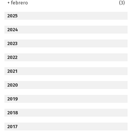
+
febrero
(3)
2025
2024
2023
2022
2021
2020
2019
2018
2017