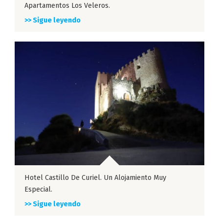
Apartamentos Los Veleros.
>> Sigue leyendo
Hotel Castillo De Curiel. Un Alojamiento Muy
Especial.
>> Sigue leyendo