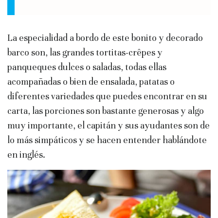
La especialidad a bordo de este bonito y decorado
barco son, las grandes tortitas-crêpes y
panqueques dulces o saladas, todas ellas
acompañadas o bien de ensalada, patatas o
diferentes variedades que puedes encontrar en su
carta, las porciones son bastante generosas y algo
muy importante, el capitán y sus ayudantes son de
lo más simpáticos y se hacen entender hablándote
en inglés.