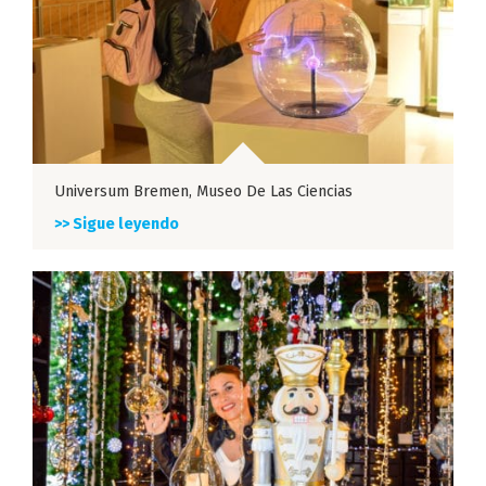
Universum Bremen, Museo De Las Ciencias
>> Sigue leyendo