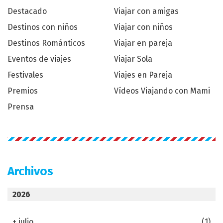
Destacado
Viajar con amigas
Destinos con niños
Viajar con niños
Destinos Románticos
Viajar en pareja
Eventos de viajes
Viajar Sola
Festivales
Viajes en Pareja
Premios
Vídeos Viajando con Mami
Prensa
Archivos
2026
+
julio
(1)