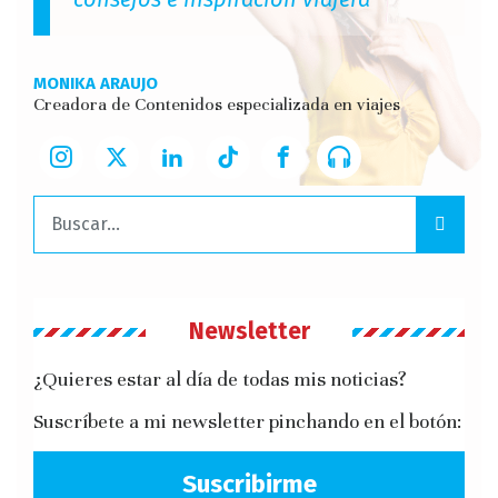
MONIKA ARAUJO
Creadora de Contenidos especializada en viajes
Buscar:
Newsletter
¿Quieres estar al día de todas mis noticias?
Suscríbete a mi newsletter pinchando en el botón:
Suscribirme