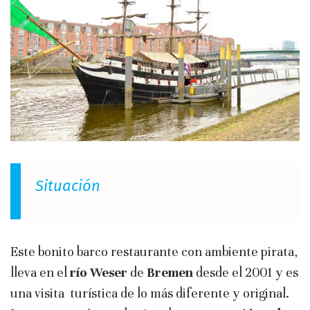
Situación
Este bonito barco restaurante con ambiente pirata,
lleva en el
río Weser
de
Bremen
desde el 2001 y es
una visita turística de lo más diferente y original.