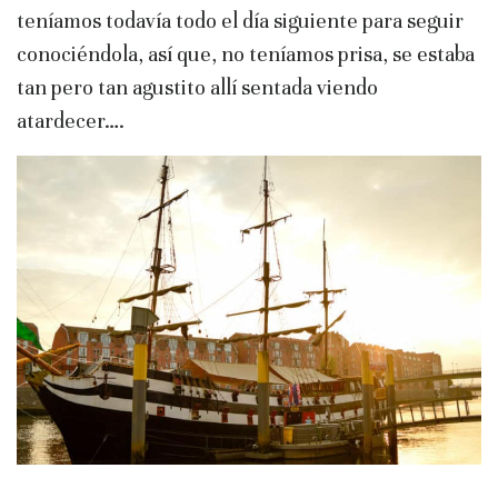
teníamos todavía todo el día siguiente para seguir
conociéndola, así que, no teníamos prisa, se estaba
tan pero tan agustito allí sentada viendo
atardecer….