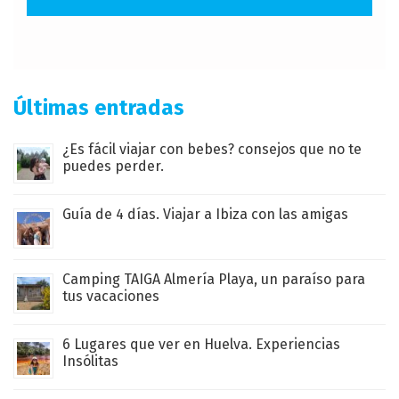
Últimas entradas
¿Es fácil viajar con bebes? consejos que no te
puedes perder.
Guía de 4 días. Viajar a Ibiza con las amigas
Camping TAIGA Almería Playa, un paraíso para
tus vacaciones
6 Lugares que ver en Huelva. Experiencias
Insólitas