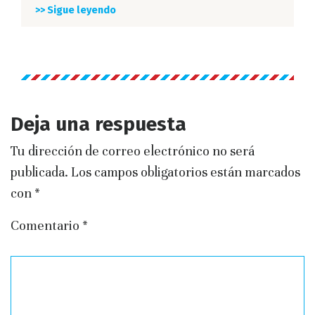
>> Sigue leyendo
Deja una respuesta
Tu dirección de correo electrónico no será
publicada.
Los campos obligatorios están marcados
con
*
Comentario
*