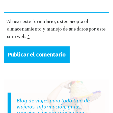
Al usar este formulario, usted acepta el
almacenamiento y manejo de sus datos por este
sitio web.
*
Blog de viajes para todo tipo de
viajeros. Información, guías,
consejos e inspiración viajera