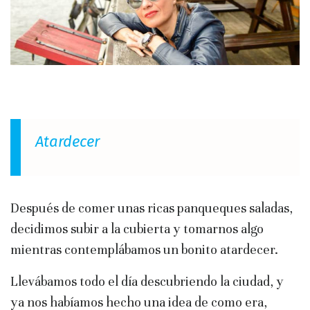
Atardecer
Después de comer unas ricas panqueques saladas,
decidimos subir a la cubierta y tomarnos algo
mientras contemplábamos un bonito atardecer.
Llevábamos todo el día descubriendo la ciudad, y
ya nos habíamos hecho una idea de como era,