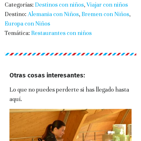
Categorías:
Destinos con niños
,
Viajar con niños
Destino:
Alemania con Niños
,
Bremen con Niños
,
Europa con Niños
Temática:
Restaurantes con niños
Otras cosas interesantes:
Lo que no puedes perderte si has llegado hasta
aquí.