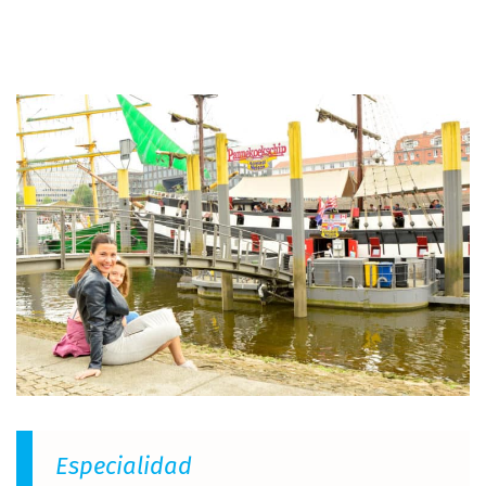
Especialidad