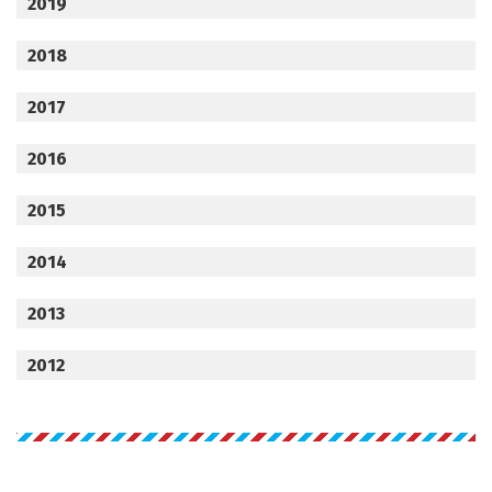
2019
2018
2017
2016
2015
2014
2013
2012