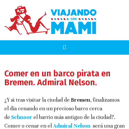
Comer en un barco pirata en
Bremen. Admiral Nelson.
¿Y si tras visitar la ciudad de
Bremen
, finalizamos
el día cenando en un precioso barco cerca
de
Schnoor
el barrio más antiguo de la ciudad?.
Comer o cenar en el
Admiral Nelson
será una gran