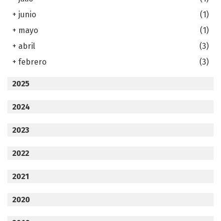
+
junio
(1)
+
mayo
(1)
+
abril
(3)
+
febrero
(3)
2025
2024
2023
2022
2021
2020