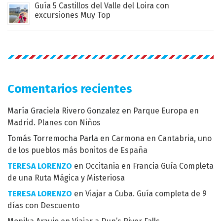
Guía 5 Castillos del Valle del Loira con
excursiones Muy Top
Comentarios recientes
María Graciela Rivero Gonzalez
en
Parque Europa en
Madrid. Planes con Niños
Tomás Torremocha Parla
en
Carmona en Cantabria, uno
de los pueblos más bonitos de España
TERESA LORENZO
en
Occitania en Francia Guía Completa
de una Ruta Mágica y Misteriosa
TERESA LORENZO
en
Viajar a Cuba. Guía completa de 9
días con Descuento