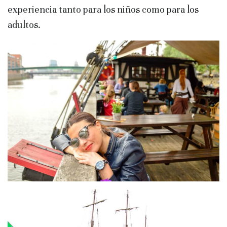
experiencia tanto para los niños como para los
adultos.