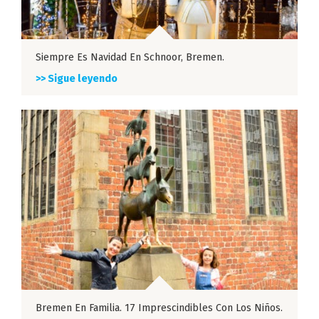
Siempre Es Navidad En Schnoor, Bremen.
>> Sigue leyendo
Bremen En Familia. 17 Imprescindibles Con Los Niños.