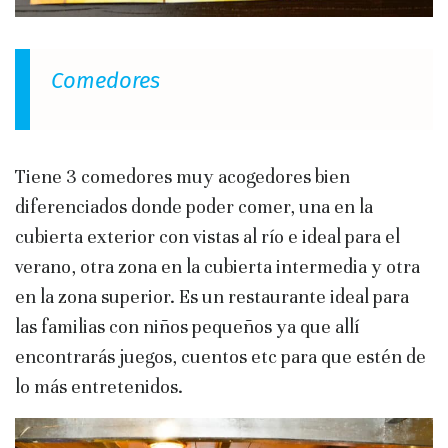
Comedores
Tiene 3 comedores muy acogedores bien
diferenciados donde poder comer, una en la
cubierta exterior con vistas al río e ideal para el
verano, otra zona en la cubierta intermedia y otra
en la zona superior. Es un restaurante ideal para
las familias con niños pequeños ya que allí
encontrarás juegos, cuentos etc para que estén de
lo más entretenidos.