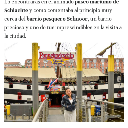
Lo encontrarás en el animado
paseo marítimo de
Schlachte
y como comentaba al principio muy
cerca del
barrio pesquero Schnoor
, un barrio
precioso y uno de tus imprescindibles en la visita a
la ciudad.