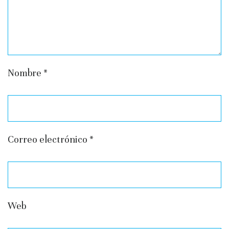
Nombre
*
Correo electrónico
*
Web