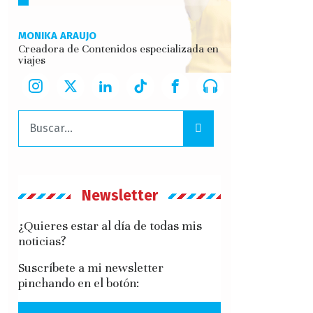
MONIKA ARAUJO
Creadora de Contenidos especializada en
viajes
Buscar:
Newsletter
¿Quieres estar al día de todas mis
noticias?
Suscríbete a mi newsletter
pinchando en el botón: