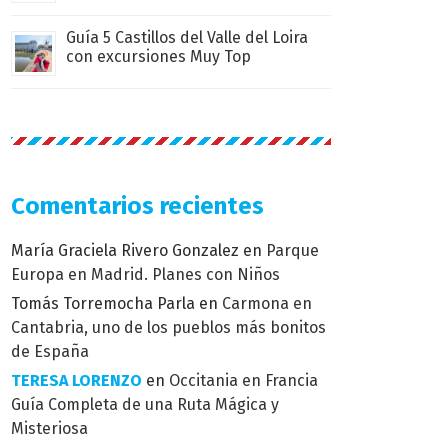
Guía 5 Castillos del Valle del Loira
con excursiones Muy Top
Comentarios recientes
María Graciela Rivero Gonzalez
en
Parque
Europa en Madrid. Planes con Niños
Tomás Torremocha Parla
en
Carmona en
Cantabria, uno de los pueblos más bonitos
de España
TERESA LORENZO
en
Occitania en Francia
Guía Completa de una Ruta Mágica y
Misteriosa