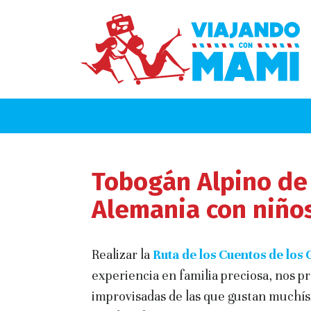
Tobogán Alpino de
Alemania con niño
Realizar la
Ruta de los Cuentos de los
experiencia en familia preciosa, nos 
improvisadas de las que gustan muchísi