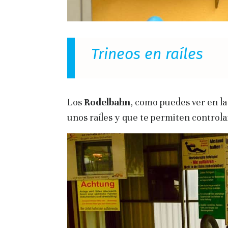
Trineos en raíles
Los
Rodelbahn
, como puedes ver en la
unos raíles y que te permiten controlar 