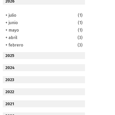
2026
+
julio
(1)
+
junio
(1)
+
mayo
(1)
+
abril
(3)
+
febrero
(3)
2025
2024
2023
2022
2021