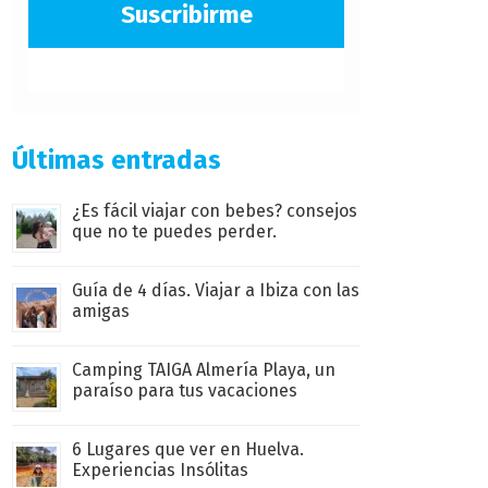
Suscribirme
Últimas entradas
¿Es fácil viajar con bebes? consejos
que no te puedes perder.
Guía de 4 días. Viajar a Ibiza con las
amigas
Camping TAIGA Almería Playa, un
paraíso para tus vacaciones
6 Lugares que ver en Huelva.
Experiencias Insólitas