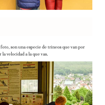
 foto, son una especie de trineos que van por
la velocidad a la que vas.