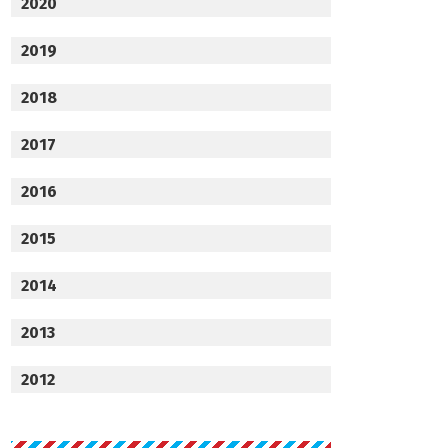
2020
2019
2018
2017
2016
2015
2014
2013
2012