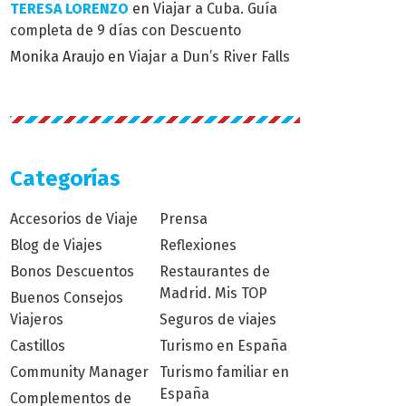
TERESA LORENZO
en
Viajar a Cuba. Guía
completa de 9 días con Descuento
Monika Araujo
en
Viajar a Dun’s River Falls
Categorías
Accesorios de Viaje
Prensa
Blog de Viajes
Reflexiones
Bonos Descuentos
Restaurantes de
Madrid. Mis TOP
Buenos Consejos
Viajeros
Seguros de viajes
Castillos
Turismo en España
Community Manager
Turismo familiar en
España
Complementos de