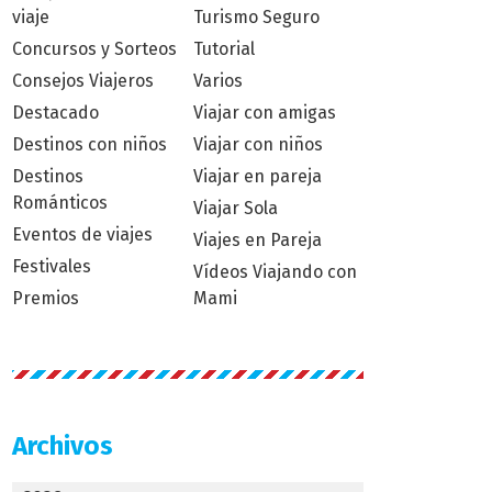
viaje
Turismo Seguro
Concursos y Sorteos
Tutorial
Consejos Viajeros
Varios
Destacado
Viajar con amigas
Destinos con niños
Viajar con niños
Destinos
Viajar en pareja
Románticos
Viajar Sola
Eventos de viajes
Viajes en Pareja
Festivales
Vídeos Viajando con
Premios
Mami
Archivos