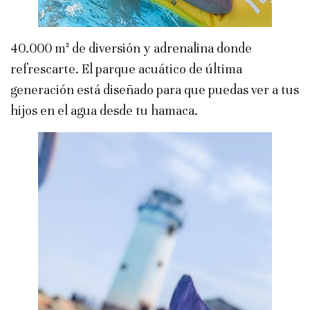
40.000 m² de diversión y adrenalina donde
refrescarte. El parque acuático de última
generación está diseñado para que puedas ver a tus
hijos en el agua desde tu hamaca.