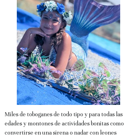
Miles de toboganes de todo tipo y para todas las
edades y montones de actividades bonitas como
convertirse en una sirena o nadar con leones