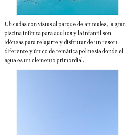
Ubicadas con vistas al parque de animales, la gran
piscina infinita para adultos y la infantil son
idóneas para relajarte y disfrutar de un resort
diferente y único de temática polinesia donde el
agua es un elemento primordial.