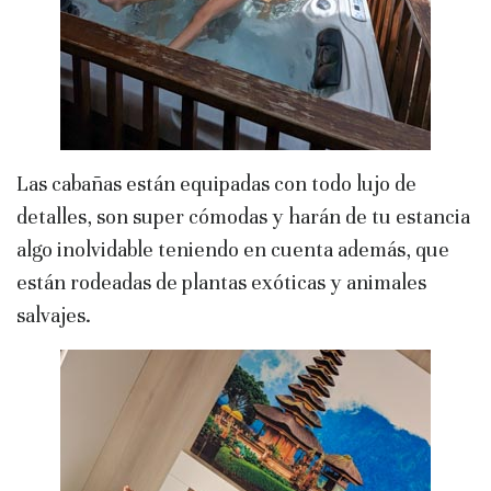
Las cabañas están equipadas con todo lujo de
detalles, son super cómodas y harán de tu estancia
algo inolvidable teniendo en cuenta además, que
están rodeadas de plantas exóticas y animales
salvajes.