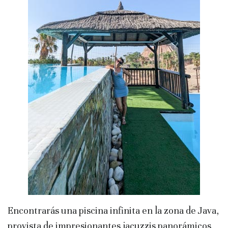
Encontrarás una piscina infinita en la zona de Java,
provista de impresionantes jacuzzis panorámicos