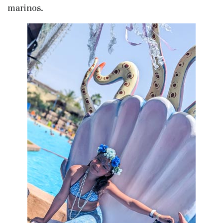
marinos.