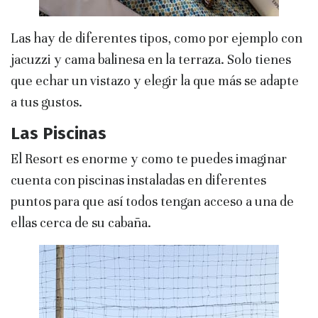
Las hay de diferentes tipos, como por ejemplo con
jacuzzi y cama balinesa en la terraza. Solo tienes
que echar un vistazo y elegir la que más se adapte
a tus gustos.
Las Piscinas
El Resort es enorme y como te puedes imaginar
cuenta con piscinas instaladas en diferentes
puntos para que así todos tengan acceso a una de
ellas cerca de su cabaña.