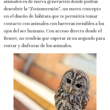
animales es de nueva generación donde podrás
descubrir la “Zooinmersión”, un nuevo concepto
en el diseño de hábitats que te permitirá tomar
contacto con animales con barreras invisibles a los
ojos del ser humano. Con acceso directo desde el
Resort, no tendrás que esperar ni un segundo para
entrar y disfrutar de los animales.