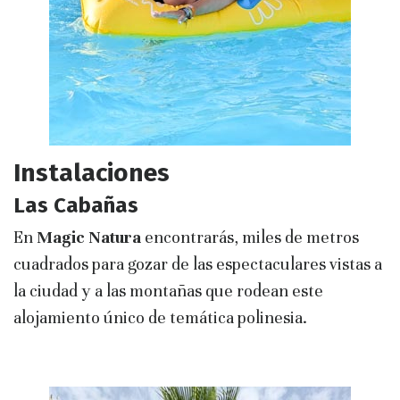
Instalaciones
Las Cabañas
En
Magic Natura
encontrarás, miles de metros
cuadrados para gozar de las espectaculares vistas a
la ciudad y a las montañas que rodean este
alojamiento único de temática polinesia.