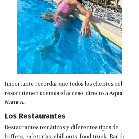
Importante recordar que todos los clientes del
resort tienen además el acceso directo a
Aqua
Natura.
Los Restaurantes
Restaurantes temáticos y diferentes tipos de
buffets, cafeterías, chill outs, food truck, Bar de