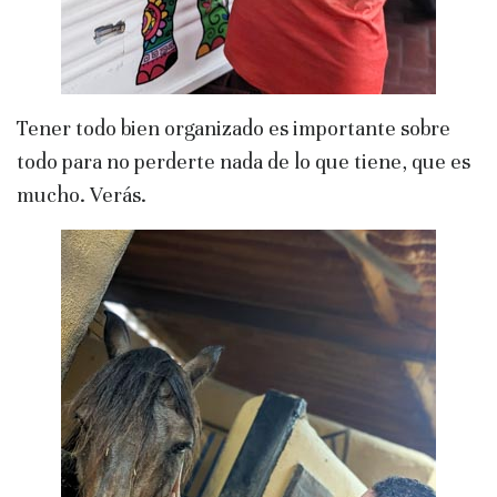
Tener todo bien organizado es importante sobre
todo para no perderte nada de lo que tiene, que es
mucho. Verás.