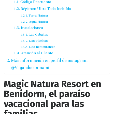
Código Descuento
Régimen Ultra Todo Incluído
Terra Natura
Aqua Natura
Instalaciones
Las Cabañas
Las Piscinas
Los Restaurantes
Atención al Cliente
Más información en perfil de instagram
@Viajandoconmami
Magic Natura Resort en
Benidorm, el paraíso
vacacional para las
familias