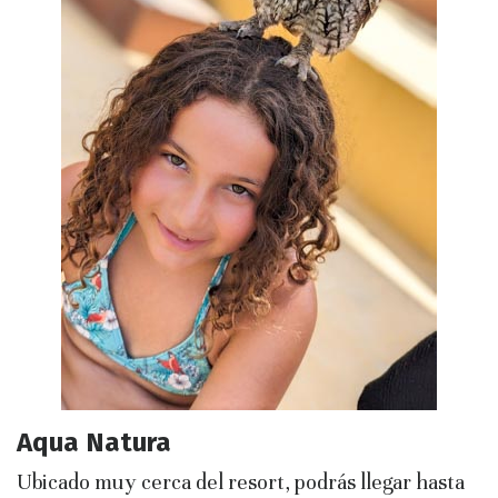
Aqua Natura
Ubicado muy cerca del resort, podrás llegar hasta