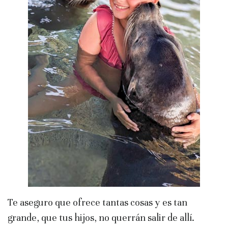
Te aseguro que ofrece tantas cosas y es tan
grande, que tus hijos, no querrán salir de allí.