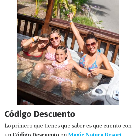
Código Descuento
Lo primero que tienes que saber es que cuento con
un
Código Descuento
en
Magic Natura Resort