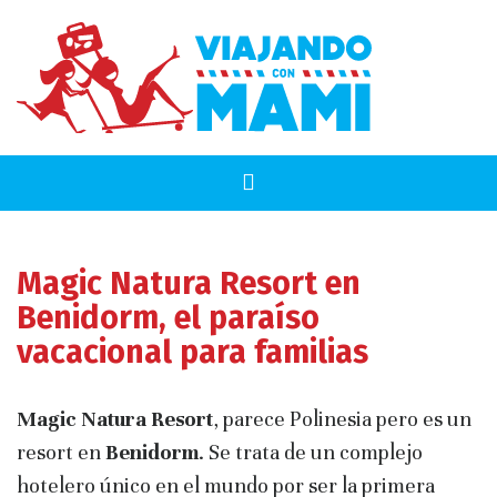
Magic Natura Resort en
Benidorm, el paraíso
vacacional para familias
Magic Natura Resort
, parece Polinesia pero es un
resort en
Benidorm
. Se trata de un complejo
hotelero único en el mundo por ser la primera