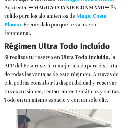
Aquí está ➡️
MAGICVIAJANDOCONMAMI
⬅️ Es
válido para los alojamientos de
Magic Costa
Blanca
. Recuérdalo porque te va a venir
fenomenal.
Régimen Ultra Todo Incluído
Si realizas tu reserva en
Ultra Todo Incluido
, la
APP del Resort será tu mejor aliada para disfrutar
de todas las ventajas de este régimen. A través de
ella podrás consultar la disponibilidad y reservar
tus excursiones, restaurantes temáticos y visitas.
Todo en un mismo espacio y con un solo clic.