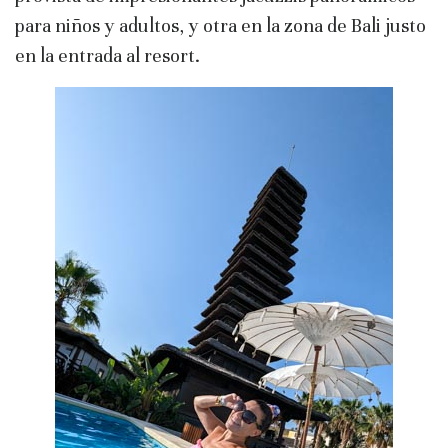
para niños y adultos, y otra en la zona de Bali justo
en la entrada al resort.