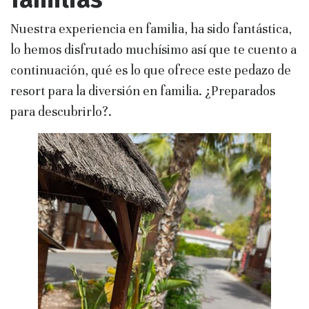
Nuestra experiencia en familia, ha sido fantástica,
lo hemos disfrutado muchísimo así que te cuento a
continuación, qué es lo que ofrece este pedazo de
resort para la diversión en familia. ¿Preparados
para descubrirlo?.