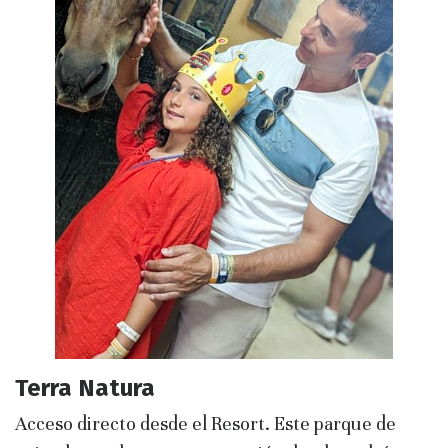
Terra Natura
Acceso directo desde el Resort. Este parque de