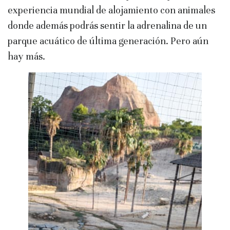
experiencia mundial de alojamiento con animales
donde además podrás sentir la adrenalina de un
parque acuático de última generación. Pero aún
hay más.