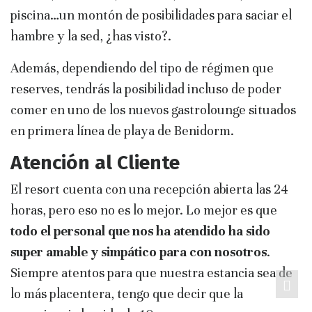
piscina…un montón de posibilidades para saciar el
hambre y la sed, ¿has visto?.
Además, dependiendo del tipo de régimen que
reserves, tendrás la posibilidad incluso de poder
comer en uno de los nuevos gastrolounge situados
en primera línea de playa de Benidorm.
Atención al Cliente
El resort cuenta con una recepción abierta las 24
horas, pero eso no es lo mejor. Lo mejor es que
todo el personal que nos ha atendido ha sido
super amable y simpático para con nosotros
.
Siempre atentos para que nuestra estancia sea de
lo más placentera, tengo que decir que la