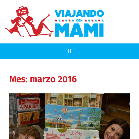
Mes:
marzo 2016