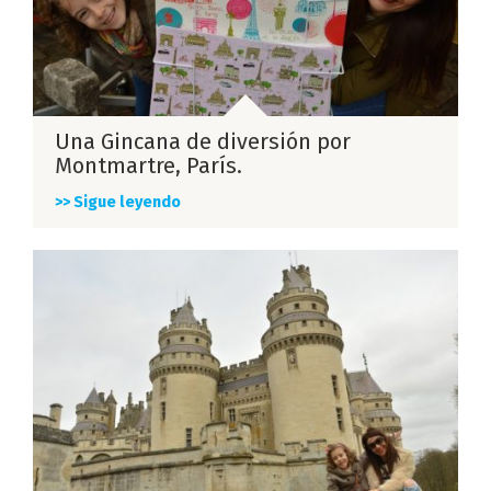
Una Gincana de diversión por
Montmartre, París.
>> Sigue leyendo