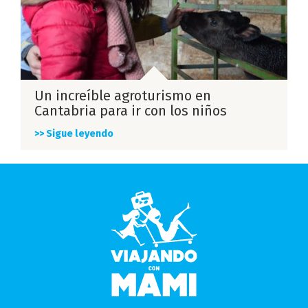
Un increíble agroturismo en
Cantabria para ir con los niños
>> Sigue leyendo