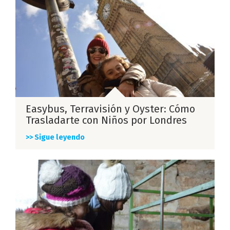
Easybus, Terravisión y Oyster: Cómo
Trasladarte con Niños por Londres
>> Sigue leyendo