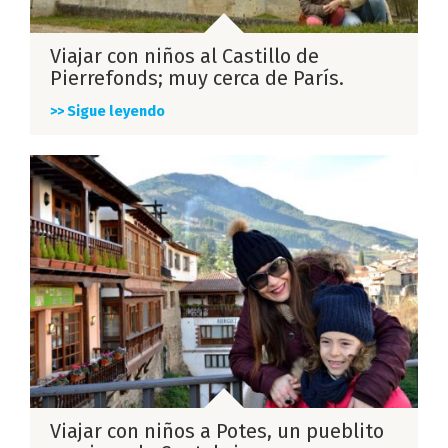
Viajar con niños al Castillo de
Pierrefonds; muy cerca de París.
>> Sigue leyendo
Viajar con niños a Potes, un pueblito