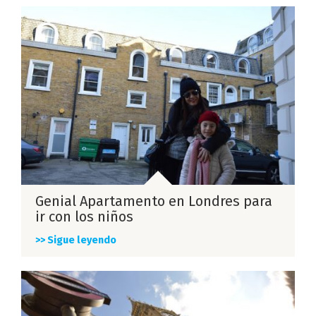
Genial Apartamento en Londres para
ir con los niños
>> Sigue leyendo