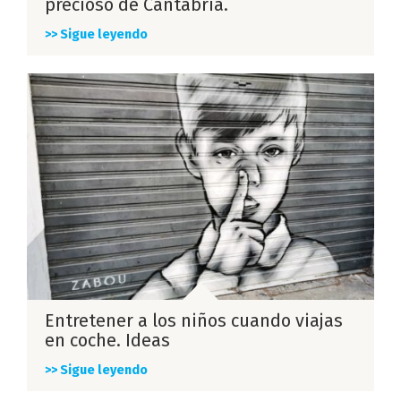
precioso de Cantabria.
>> Sigue leyendo
Entretener a los niños cuando viajas
en coche. Ideas
>> Sigue leyendo