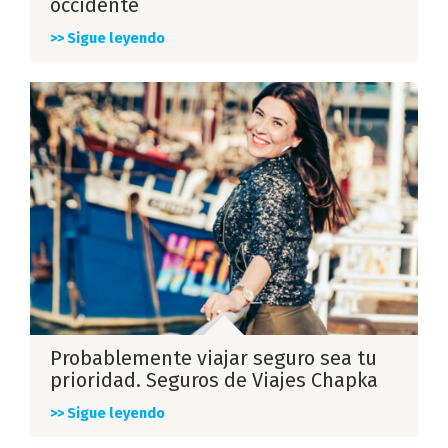
occidente
>> Sigue leyendo
Probablemente viajar seguro sea tu
prioridad. Seguros de Viajes Chapka
>> Sigue leyendo