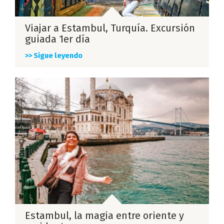
Viajar a Estambul, Turquía. Excursión
guiada 1er día
>> Sigue leyendo
Estambul, la magia entre oriente y