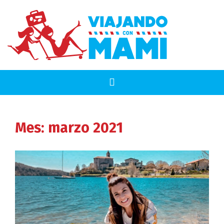
Mes:
marzo 2021