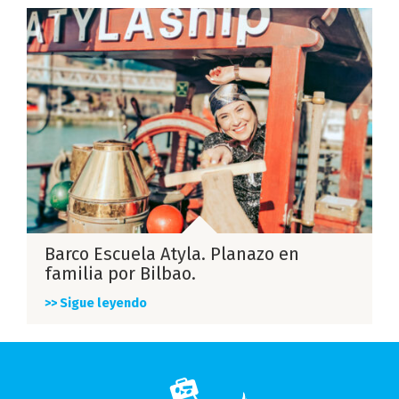
Barco Escuela Atyla. Planazo en
familia por Bilbao.
>> Sigue leyendo