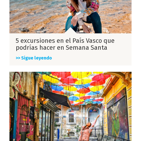
5 excursiones en el País Vasco que
podrías hacer en Semana Santa
>> Sigue leyendo