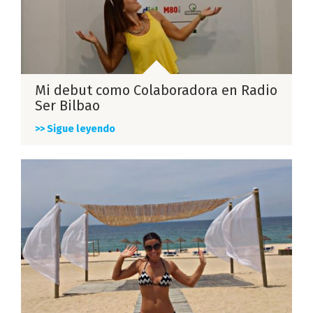
Mi debut como Colaboradora en Radio
Ser Bilbao
>> Sigue leyendo