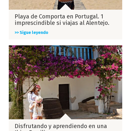
Playa de Comporta en Portugal. 1
imprescindible si viajas al Alentejo.
>> Sigue leyendo
Disfrutando y aprendiendo en una