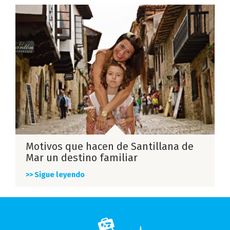
Motivos que hacen de Santillana de
Mar un destino familiar
>> Sigue leyendo