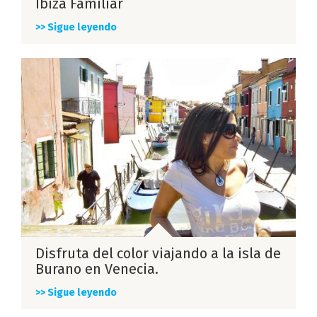
Ibiza Familiar
>> Sigue leyendo
Disfruta del color viajando a la isla de
Burano en Venecia.
>> Sigue leyendo