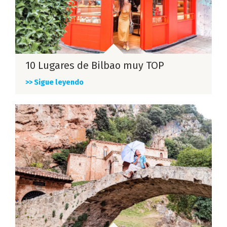
10 Lugares de Bilbao muy TOP
>> Sigue leyendo