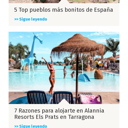
5 Top pueblos más bonitos de España
>> Sigue leyendo
7 Razones para alojarte en Alannia
Resorts Els Prats en Tarragona
>> Sigue leyendo