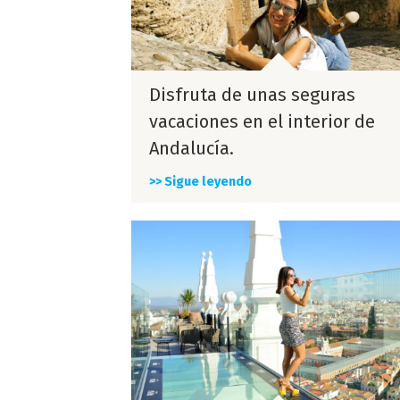
Disfruta de unas seguras
vacaciones en el interior de
Andalucía.
>> Sigue leyendo