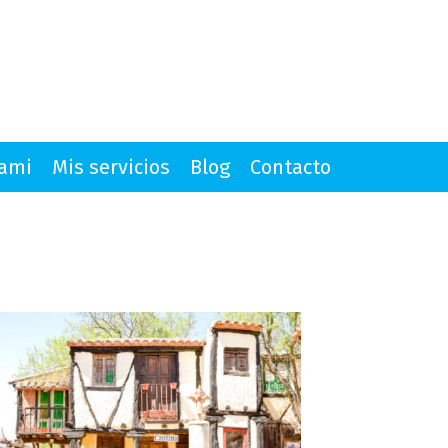
mami
Mis servicios
Blog
Contacto