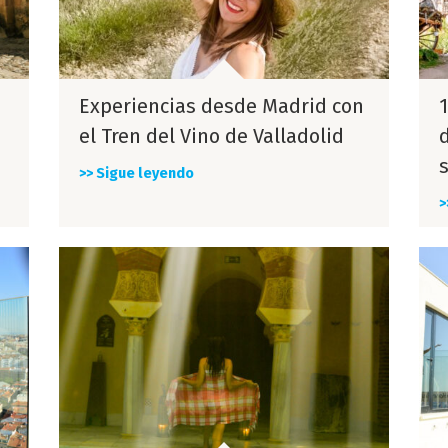
Experiencias desde Madrid con
el Tren del Vino de Valladolid
>> Sigue leyendo
>