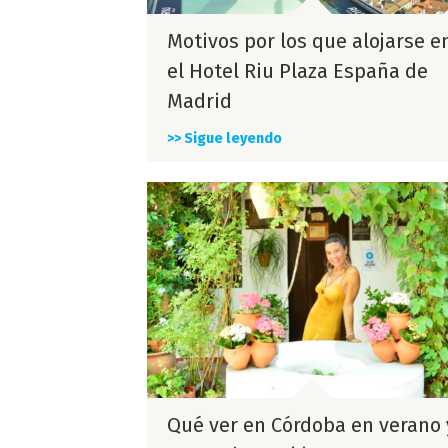
Motivos por los que alojarse e
el Hotel Riu Plaza España de
Madrid
>> Sigue leyendo
Qué ver en Córdoba en verano 