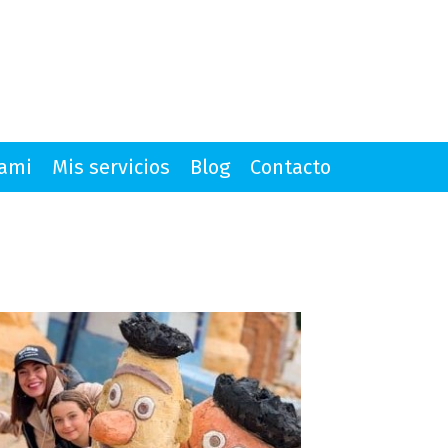
mami
Mis servicios
Blog
Contacto