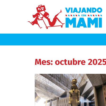
Mes:
octubre 202