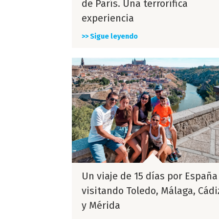
de París. Una terrorífica
experiencia
>> Sigue leyendo
Un viaje de 15 días por España
visitando Toledo, Málaga, Cádi
y Mérida