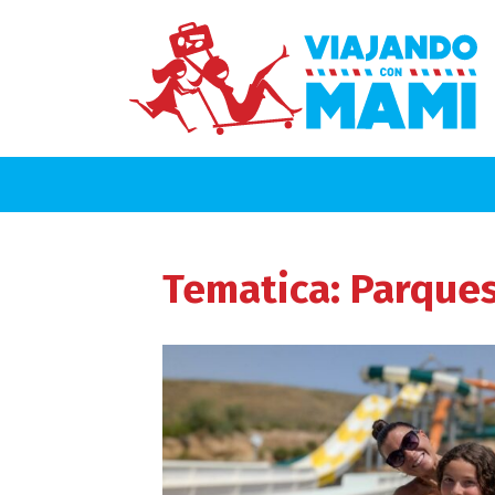
Tematica:
Parques