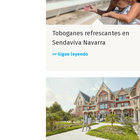
Toboganes refrescantes en
Sendaviva Navarra
>> Sigue leyendo