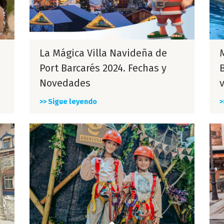
La Mágica Villa Navideña de
Port Barcarés 2024. Fechas y
Novedades
>> Sigue leyendo
>