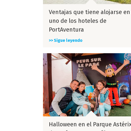
Ventajas que tiene alojarse en
uno de los hoteles de
PortAventura
>> Sigue leyendo
Halloween en el Parque Astéri