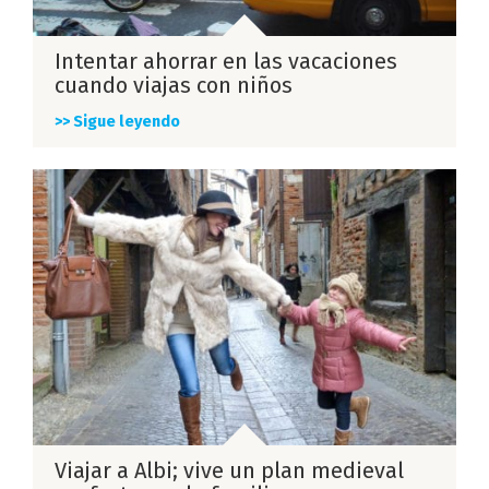
Intentar ahorrar en las vacaciones
cuando viajas con niños
>> Sigue leyendo
Viajar a Albi; vive un plan medieval