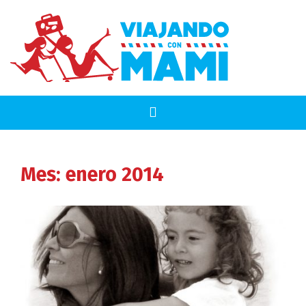
Mes:
enero 2014