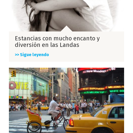
Estancias con mucho encanto y
diversión en las Landas
>> Sigue leyendo