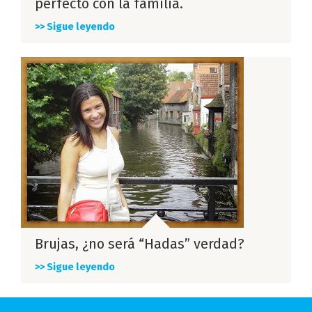
perfecto con la familia.
>> Sigue leyendo
Brujas, ¿no será “Hadas” verdad?
>> Sigue leyendo