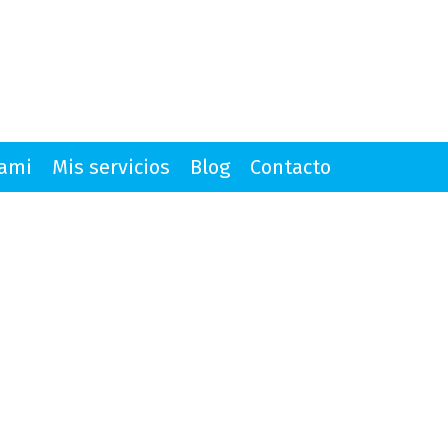
mami
Mis servicios
Blog
Contacto