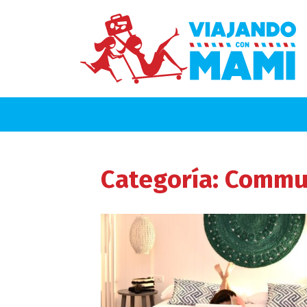
Categoría:
Commu