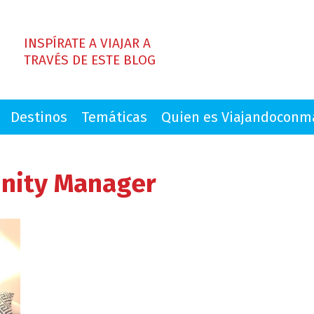
INSPÍRATE A VIAJAR A
TRAVÉS DE ESTE BLOG
Destinos
Temáticas
Quien es Viajandocon
nity Manager