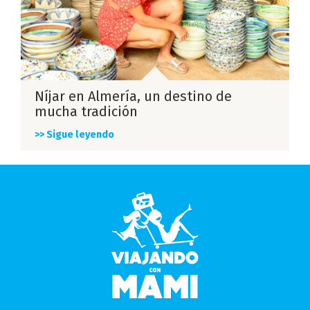
Níjar en Almería, un destino de
mucha tradición
>> Sigue leyendo