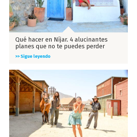
Qué hacer en Níjar. 4 alucinantes
planes que no te puedes perder
>> Sigue leyendo