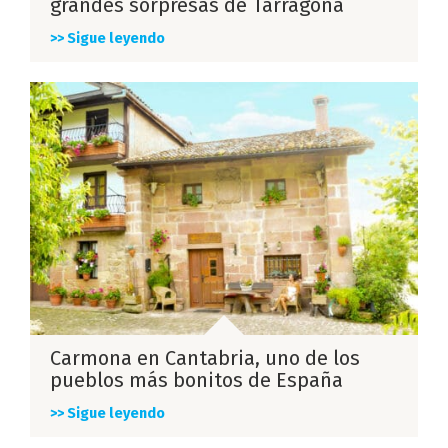
grandes sorpresas de Tarragona
>> Sigue leyendo
Carmona en Cantabria, uno de los
pueblos más bonitos de España
>> Sigue leyendo