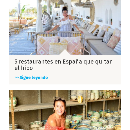
5 restaurantes en España que quitan
el hipo
>> Sigue leyendo