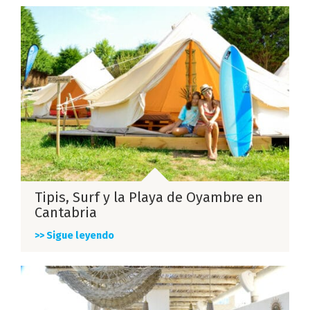
Tipis, Surf y la Playa de Oyambre en
Cantabria
>> Sigue leyendo