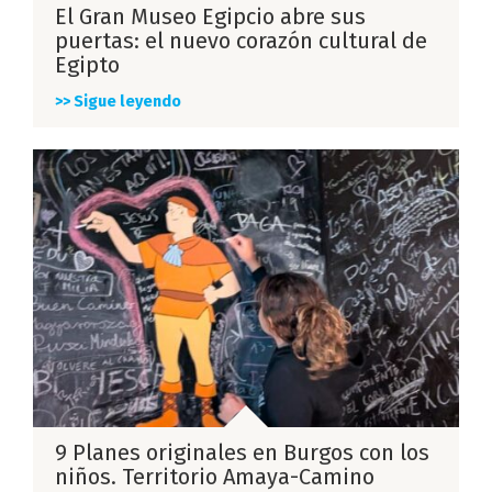
El Gran Museo Egipcio abre sus
puertas: el nuevo corazón cultural de
Egipto
>> Sigue leyendo
9 Planes originales en Burgos con los
niños. Territorio Amaya-Camino