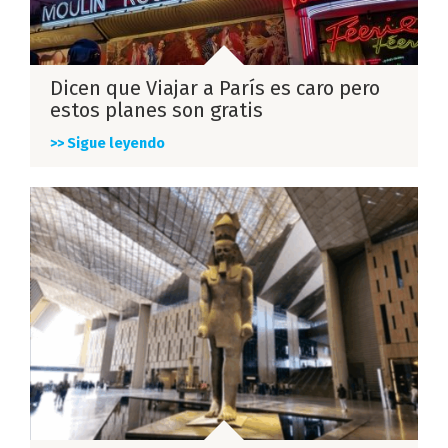
Dicen que Viajar a París es caro pero
estos planes son gratis
>> Sigue leyendo