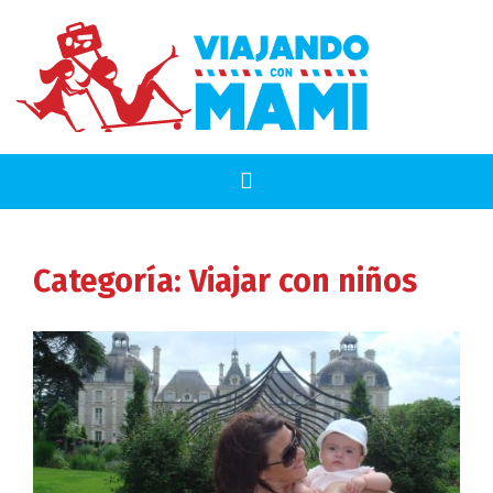
Categoría:
Viajar con niños