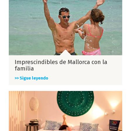
Imprescindibles de Mallorca con la
familia
>> Sigue leyendo