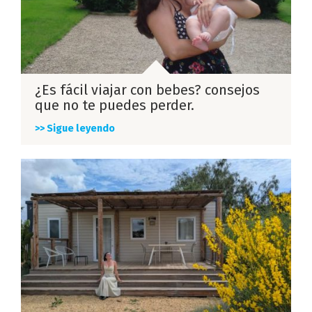
¿Es fácil viajar con bebes? consejos
que no te puedes perder.
>> Sigue leyendo