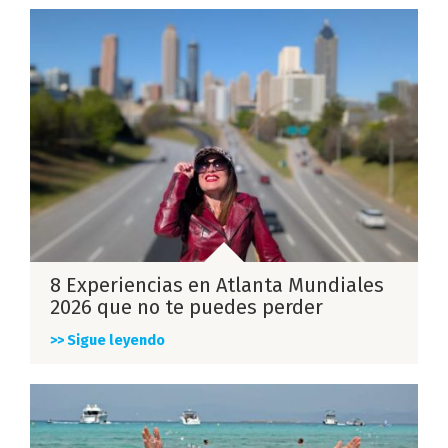
8 Experiencias en Atlanta Mundiales
2026 que no te puedes perder
>> Sigue leyendo