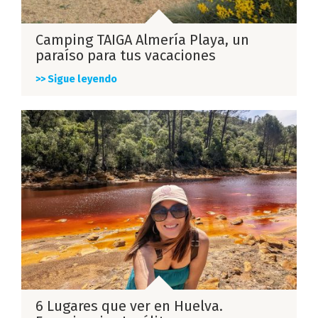
Camping TAIGA Almería Playa, un
paraíso para tus vacaciones
>> Sigue leyendo
6 Lugares que ver en Huelva.