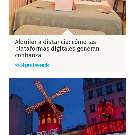
Alquiler a distancia: cómo las
plataformas digitales generan
confianza
>> Sigue leyendo