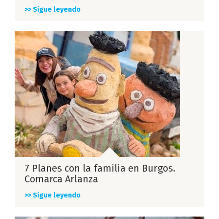
>> Sigue leyendo
7 Planes con la familia en Burgos.
Comarca Arlanza
>> Sigue leyendo