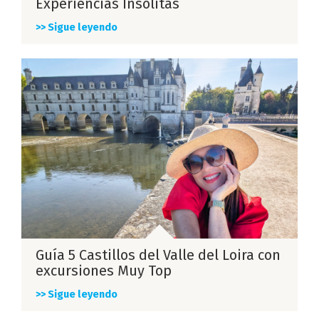
Experiencias Insólitas
>> Sigue leyendo
Guía 5 Castillos del Valle del Loira con
excursiones Muy Top
>> Sigue leyendo