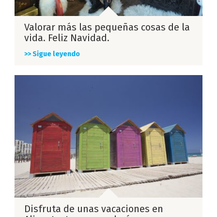
Valorar más las pequeñas cosas de la
vida. Feliz Navidad.
>> Sigue leyendo
Disfruta de unas vacaciones en