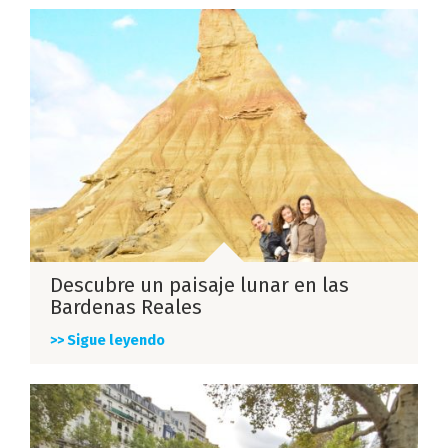
Descubre un paisaje lunar en las
Bardenas Reales
>> Sigue leyendo