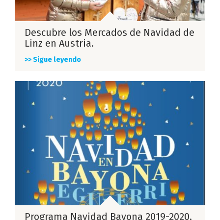
Descubre los Mercados de Navidad de
Linz en Austria.
>> Sigue leyendo
Programa Navidad Bayona 2019-2020.