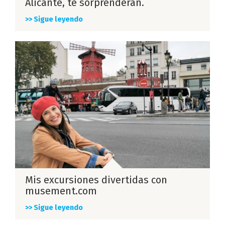
Alicante, te sorprenderán.
>> Sigue leyendo
Mis excursiones divertidas con
musement.com
>> Sigue leyendo