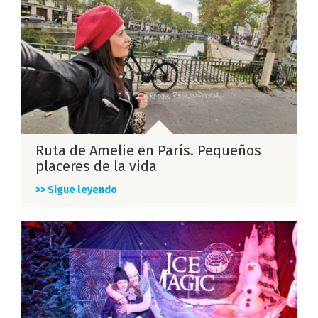
Ruta de Amelie en París. Pequeños
placeres de la vida
>> Sigue leyendo