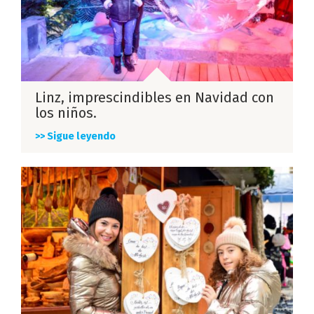
Linz, imprescindibles en Navidad con
los niños.
>> Sigue leyendo