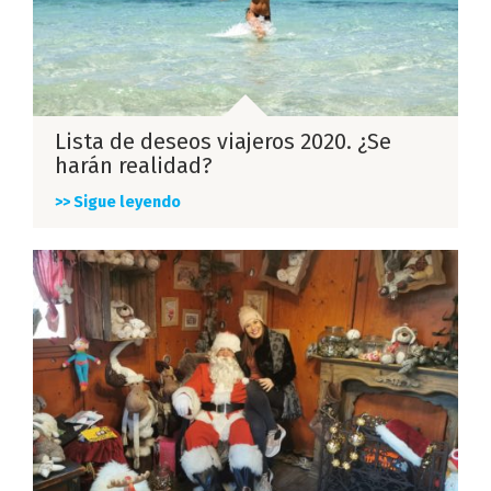
Lista de deseos viajeros 2020. ¿Se
harán realidad?
>> Sigue leyendo