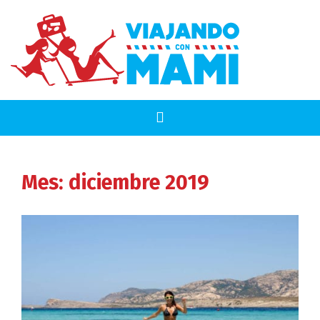
Mes:
diciembre 2019